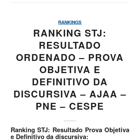
RANKINGS
RANKING STJ:
RESULTADO
ORDENADO – PROVA
OBJETIVA E
DEFINITIVO DA
DISCURSIVA – AJAA –
PNE – CESPE
Ranking STJ: Resultado Prova Objetiva
e Definitivo da discursiva: