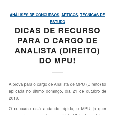
ANÁLISES DE CONCURSOS
,
ARTIGOS
,
TÉCNICAS DE
ESTUDO
DICAS DE RECURSO
PARA O CARGO DE
ANALISTA (DIREITO)
DO MPU!
A prova para o cargo de Analista de MPU (Direito) foi
aplicada no último domingo, dia 21 de outubro de
2018.
O concurso está andando rápido, o MPU já quer