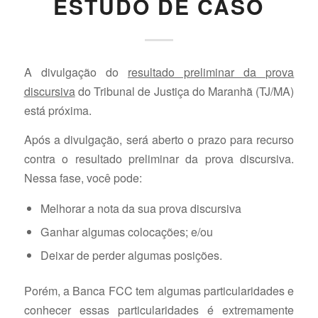
ESTUDO DE CASO
A divulgação do
resultado preliminar da prova
discursiva
do Tribunal de Justiça do Maranhã (TJ/MA)
está próxima.
Após a divulgação, será aberto o prazo para recurso
contra o resultado preliminar da prova discursiva.
Nessa fase, você pode:
Melhorar a nota da sua prova discursiva
Ganhar algumas colocações; e/ou
Deixar de perder algumas posições.
Porém, a Banca FCC tem algumas particularidades e
conhecer essas particularidades é extremamente