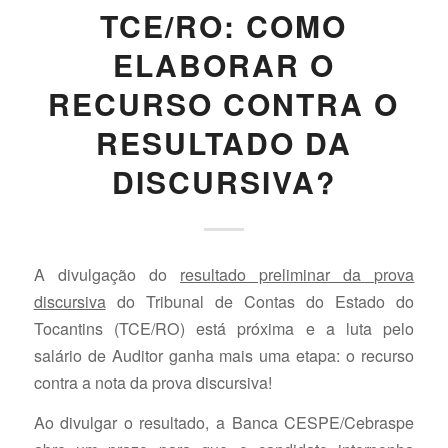
TCE/RO: COMO
ELABORAR O
RECURSO CONTRA O
RESULTADO DA
DISCURSIVA?
A divulgação do
resultado preliminar da prova
discursiva
do Tribunal de Contas do Estado do
Tocantins (TCE/RO) está próxima e a luta pelo
salário de Auditor ganha mais uma etapa: o recurso
contra a nota da prova discursiva!
Ao divulgar o resultado, a Banca CESPE/Cebraspe