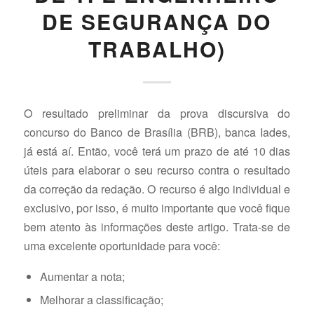
DE SEGURANÇA DO
TRABALHO)
O resultado preliminar da prova discursiva do
concurso do Banco de Brasília (BRB), banca Iades,
já está aí. Então, você terá um prazo de até 10 dias
úteis para elaborar o seu recurso contra o resultado
da correção da redação. O recurso é algo individual e
exclusivo, por isso, é muito importante que você fique
bem atento às informações deste artigo. Trata-se de
uma excelente oportunidade para você:
Aumentar a nota;
Melhorar a classificação;