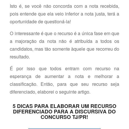
Isto é, se você não concorda com a nota recebida,
pois entende que ela veio inferior a nota justa, terá a
oportunidade de questioná-la!
O interessante é que o recurso é a única fase em que
a majoração da nota não é atribuída a todos os
candidatos, mas tão somente àquele que recorreu do
resultado.
É por isso que todos entram com recurso na
esperança de aumentar a nota e melhorar a
classificação. Então, para que seu recurso seja
diferenciado, elaborei o seguinte artigo.
5 DICAS PARA ELABORAR UM RECURSO
DIFERENCIADO PARA A DISCURSIVA DO
CONCURSO TJ/PR!