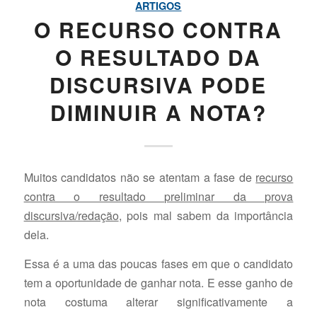
ARTIGOS
O RECURSO CONTRA
O RESULTADO DA
DISCURSIVA PODE
DIMINUIR A NOTA?
Muitos candidatos não se atentam a fase de
recurso
contra o resultado preliminar da prova
discursiva/redação
, pois mal sabem da importância
dela.
Essa é a uma das poucas fases em que o candidato
tem a oportunidade de ganhar nota. E esse ganho de
nota costuma alterar significativamente a