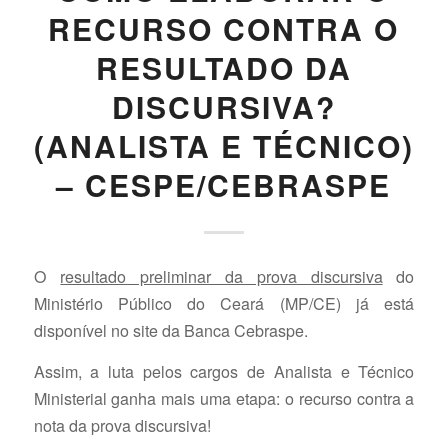
RECURSO CONTRA O
RESULTADO DA
DISCURSIVA?
(ANALISTA E TÉCNICO)
– CESPE/CEBRASPE
O
resultado preliminar da prova discursiva
do
Ministério Público do Ceará (MP/CE) já está
disponível no site da Banca Cebraspe.
Assim, a luta pelos cargos de Analista e Técnico
Ministerial ganha mais uma etapa: o recurso contra a
nota da prova discursiva!