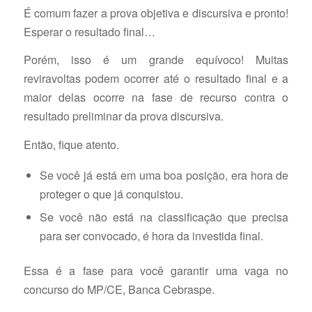
É comum fazer a prova objetiva e discursiva e pronto!
Esperar o resultado final…
Porém, isso é um grande equívoco! Muitas
reviravoltas podem ocorrer até o resultado final e a
maior delas ocorre na fase de recurso contra o
resultado preliminar da prova discursiva.
Então, fique atento.
Se você já está em uma boa posição, era hora de
proteger o que já conquistou.
Se você não está na classificação que precisa
para ser convocado, é hora da investida final.
Essa é a fase para você garantir uma vaga no
concurso do MP/CE, Banca Cebraspe.