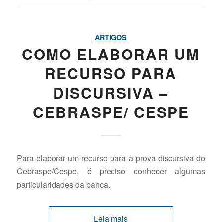
ARTIGOS
COMO ELABORAR UM
RECURSO PARA
DISCURSIVA –
CEBRASPE/ CESPE
Para elaborar um recurso para a prova discursiva do
Cebraspe/Cespe, é preciso conhecer algumas
particularidades da banca.
Leia mais