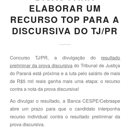
ELABORAR UM
RECURSO TOP PARA A
DISCURSIVA DO TJ/PR
Concurso TJ/PR, a divulgação do
resultado
preliminar da prova discursiva
do Tribunal de Justiça
do Paraná está próxima e a luta pelo salário de mais
de R$5 mil reais ganha mais uma etapa: o recurso
contra a nota da prova discursiva!
Ao divulgar o resultado, a Banca CESPE/Cebraspe
abre um prazo para que o candidato interponha
recurso individual contra o resultado preliminar da
prova discursiva.