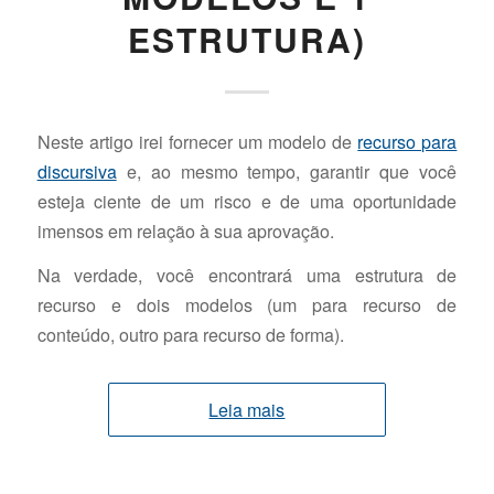
ESTRUTURA)
Neste artigo irei fornecer um modelo de
recurso para
discursiva
e, ao mesmo tempo, garantir que você
esteja ciente de um risco e de uma oportunidade
imensos em relação à sua aprovação.
Na verdade, você encontrará uma estrutura de
recurso e dois modelos (um para recurso de
conteúdo, outro para recurso de forma).
Leia mais