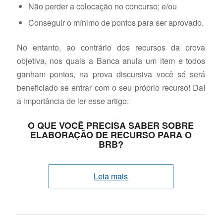
Não perder a colocação no concurso; e/ou
Conseguir o mínimo de pontos para ser aprovado.
No entanto, ao contrário dos recursos da prova
objetiva, nos quais a Banca anula um item e todos
ganham pontos, na prova discursiva você só será
beneficiado se entrar com o seu próprio recurso! Daí
a importância de ler esse artigo:
O QUE VOCÊ PRECISA SABER SOBRE
ELABORAÇÃO DE RECURSO PARA O
BRB?
Leia mais