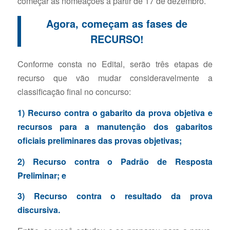
começar as nomeações a partir de 17 de dezembro.
Agora, começam as fases de
RECURSO!
Conforme consta no Edital, serão três etapas de
recurso que vão mudar consideravelmente a
classificação final no concurso:
1) Recurso contra o gabarito da prova objetiva e
recursos para a manutenção dos gabaritos
oficiais preliminares das provas objetivas;
2) Recurso contra o Padrão de Resposta
Preliminar; e
3) Recurso contra o resultado da prova
discursiva.