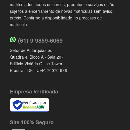
matriculados, todos os cursos, produtos e serviços estão
sujeitos a encerramento de novas matrículas sem aviso
prévio. Confirme a disponibilidade no processo de
matrícula.
(61) 9 9859-6069
Setor de Autarquias Sul
Quadra 4, Bloco A - Sala 207
Edifício Victória Office Tower
Brasília - DF - CEP: 70070-938
Empresa Verificada
Verificada por
Site 100% Seguro