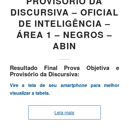
PROVISÓRIO DA
DISCURSIVA – OFICIAL
DE INTELIGÊNCIA –
ÁREA 1 – NEGROS –
ABIN
Resultado Final Prova Objetiva e
Provisório da Discursiva:
Vire a tela de seu
smartphone
para melhor
visualizar a tabela.
Leia mais