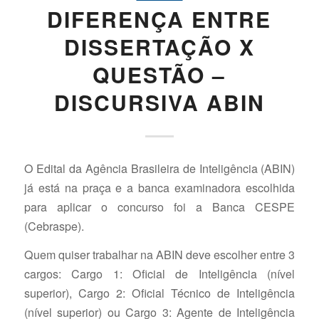
DIFERENÇA ENTRE
DISSERTAÇÃO X
QUESTÃO –
DISCURSIVA ABIN
O Edital da Agência Brasileira de Inteligência (ABIN)
já está na praça e a banca examinadora escolhida
para aplicar o concurso foi a Banca CESPE
(Cebraspe).
Quem quiser trabalhar na ABIN deve escolher entre 3
cargos: Cargo 1: Oficial de Inteligência (nível
superior), Cargo 2: Oficial Técnico de Inteligência
(nível superior) ou Cargo 3: Agente de Inteligência