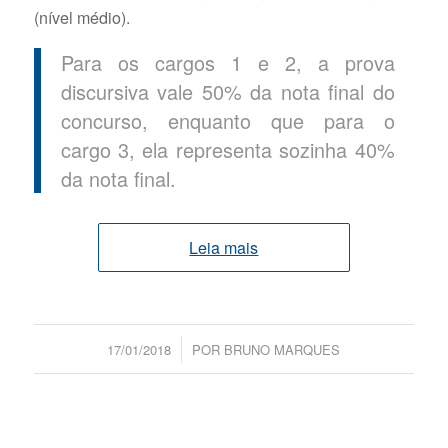
(nível médio).
Para os cargos 1 e 2, a prova
discursiva vale 50% da nota final do
concurso, enquanto que para o
cargo 3, ela representa sozinha 40%
da nota final.
Leia mais
/
17/01/2018
POR
BRUNO MARQUES