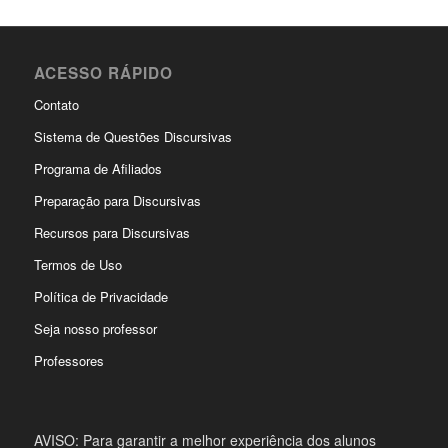
ACESSO RÁPIDO
Contato
Sistema de Questões Discursivas
Programa de Afiliados
Preparação para Discursivas
Recursos para Discursivas
Termos de Uso
Política de Privacidade
Seja nosso professor
Professores
AVISO: Para garantir a melhor experiência dos alunos