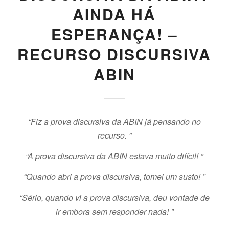
AINDA HÁ
ESPERANÇA! –
RECURSO DISCURSIVA
ABIN
“Fiz a prova discursiva da ABIN já pensando no
recurso. ”
“A prova discursiva da ABIN estava muito difícil! ”
“Quando abri a prova discursiva, tomei um susto! ”
“Sério, quando vi a prova discursiva, deu vontade de
ir embora sem responder nada! ”