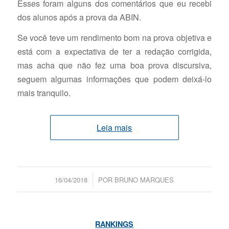
Esses foram alguns dos comentários que eu recebi
dos alunos após a prova da ABIN.
Se você teve um rendimento bom na prova objetiva e
está com a expectativa de ter a redação corrigida,
mas acha que não fez uma boa prova discursiva,
seguem algumas informações que podem deixá-lo
mais tranquilo.
Leia mais
/
16/04/2018
POR
BRUNO MARQUES
RANKINGS