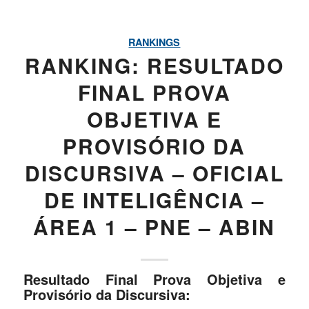
RANKINGS
RANKING: RESULTADO
FINAL PROVA
OBJETIVA E
PROVISÓRIO DA
DISCURSIVA – OFICIAL
DE INTELIGÊNCIA –
ÁREA 1 – PNE – ABIN
Resultado Final Prova Objetiva e
Provisório da Discursiva: