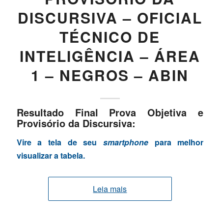
DISCURSIVA – OFICIAL
TÉCNICO DE
INTELIGÊNCIA – ÁREA
1 – NEGROS – ABIN
Resultado Final Prova Objetiva e
Provisório da Discursiva:
Vire a tela de seu
smartphone
para melhor
visualizar a tabela.
Leia mais