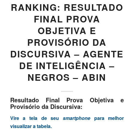
RANKING: RESULTADO
FINAL PROVA
OBJETIVA E
PROVISÓRIO DA
DISCURSIVA – AGENTE
DE INTELIGÊNCIA –
NEGROS – ABIN
Resultado Final Prova Objetiva e
Provisório da Discursiva:
Vire a tela de seu
smartphone
para melhor
visualizar a tabela.