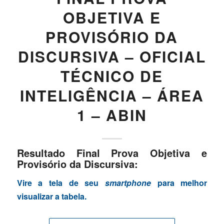
OBJETIVA E
PROVISÓRIO DA
DISCURSIVA – OFICIAL
TÉCNICO DE
INTELIGÊNCIA – ÁREA
1 – ABIN
Resultado Final Prova Objetiva e
Provisório da Discursiva:
Vire a tela de seu
smartphone
para melhor
visualizar a tabela.