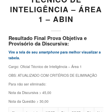
INTELIGÊNCIA – ÁREA
1 – ABIN
Resultado Final Prova Objetiva e
Provisório da Discursiva:
Vire a tela de seu
smartphone
para melhor visualizar a
tabela.
Cargo: Oficial Técnico de Inteligência – Área 1
OBS: ATUALIZADO COM CRITÉRIOS DE ELIMINAÇÃO
Para não ser eliminado:
Nota da Discursiva > 45,00
Nota da Questão > 30,00