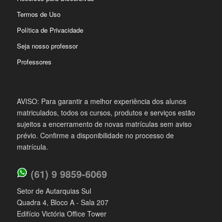
Termos de Uso
Política de Privacidade
Seja nosso professor
Professores
AVISO: Para garantir a melhor experiência dos alunos
matriculados, todos os cursos, produtos e serviços estão
sujeitos a encerramento de novas matrículas sem aviso
prévio. Confirme a disponibilidade no processo de
matrícula.
(61) 9 9859-6069
Setor de Autarquias Sul
Quadra 4, Bloco A - Sala 207
Edifício Victória Office Tower