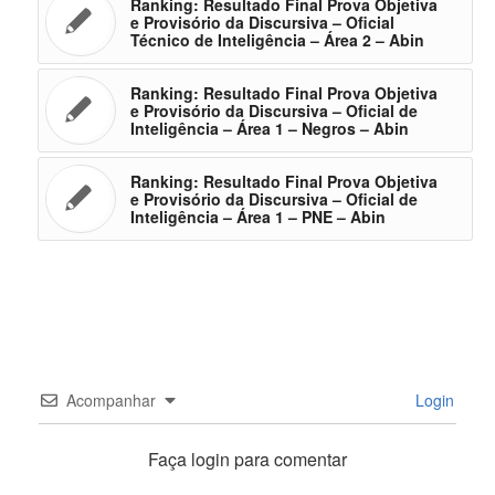
Ranking: Resultado Final Prova Objetiva
e Provisório da Discursiva – Oficial
Técnico de Inteligência – Área 2 – Abin
Ranking: Resultado Final Prova Objetiva
e Provisório da Discursiva – Oficial de
Inteligência – Área 1 – Negros – Abin
Ranking: Resultado Final Prova Objetiva
e Provisório da Discursiva – Oficial de
Inteligência – Área 1 – PNE – Abin
Acompanhar
Login
Faça login para comentar