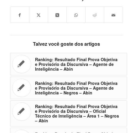
Talvez você goste dos artigos
Ranking: Resultado Final Prova Objetiva
e Provisório da Discursiva – Agente de
Inteligência – Abin
Ranking: Resultado Final Prova Objetiva
e Provisório da Discursiva – Agente de
Inteligência – Negros – Abin
Ranking: Resultado Final Prova Objetiva
e Provisório da Discursiva – Oficial
Técnico de Inteligência – Área 1 – Negros
– Abin