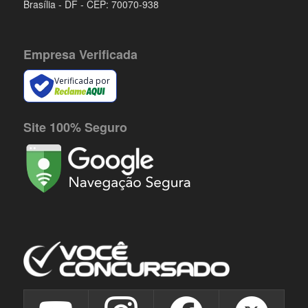
Brasília - DF - CEP: 70070-938
Empresa Verificada
Verificada por
Site 100% Seguro