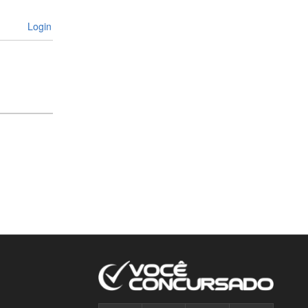
Login