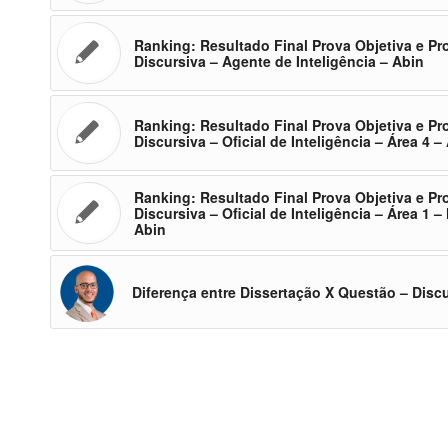
Ranking: Resultado Final Prova Objetiva e Pr
Discursiva – Agente de Inteligência – Abin
Ranking: Resultado Final Prova Objetiva e Pr
Discursiva – Oficial de Inteligência – Área 4 –
Ranking: Resultado Final Prova Objetiva e Pr
Discursiva – Oficial de Inteligência – Área 1 –
Abin
Diferença entre Dissertação X Questão – Disc