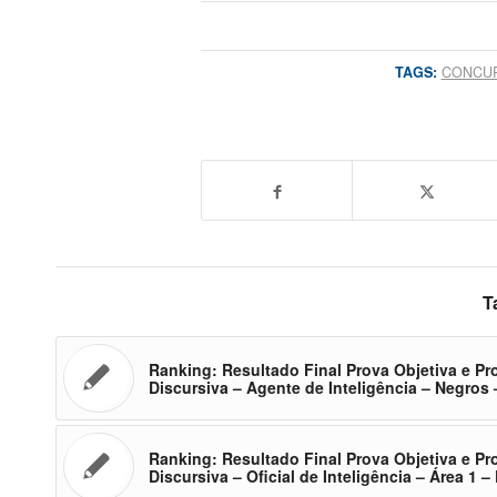
TAGS:
CONCUR
T
Ranking: Resultado Final Prova Objetiva e Pr
Discursiva – Agente de Inteligência – Negros 
Ranking: Resultado Final Prova Objetiva e Pr
Discursiva – Oficial de Inteligência – Área 1 