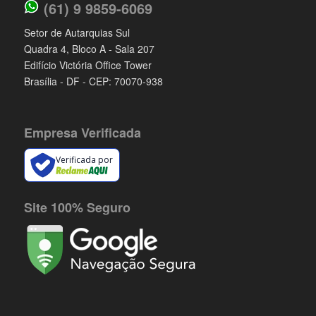
(61) 9 9859-6069
Setor de Autarquias Sul
Quadra 4, Bloco A - Sala 207
Edifício Victória Office Tower
Brasília - DF - CEP: 70070-938
Empresa Verificada
Verificada por
Site 100% Seguro