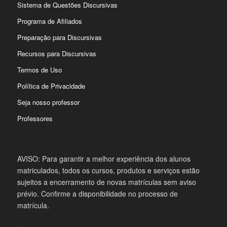
Sistema de Questões Discursivas
Programa de Afiliados
Preparação para Discursivas
Recursos para Discursivas
Termos de Uso
Política de Privacidade
Seja nosso professor
Professores
AVISO: Para garantir a melhor experiência dos alunos
matriculados, todos os cursos, produtos e serviços estão
sujeitos a encerramento de novas matrículas sem aviso
prévio. Confirme a disponibilidade no processo de
matrícula.