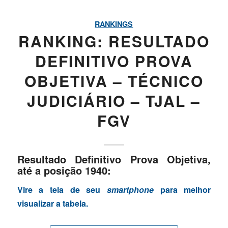
RANKINGS
RANKING: RESULTADO
DEFINITIVO PROVA
OBJETIVA – TÉCNICO
JUDICIÁRIO – TJAL –
FGV
Resultado Definitivo Prova Objetiva,
até a posição 1940:
Vire a tela de seu
smartphone
para melhor
visualizar a tabela.