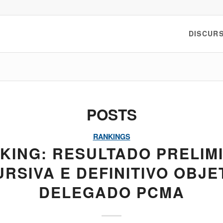
DISCURS
POSTS
RANKINGS
KING: RESULTADO PRELIM
RSIVA E DEFINITIVO OBJE
DELEGADO PCMA