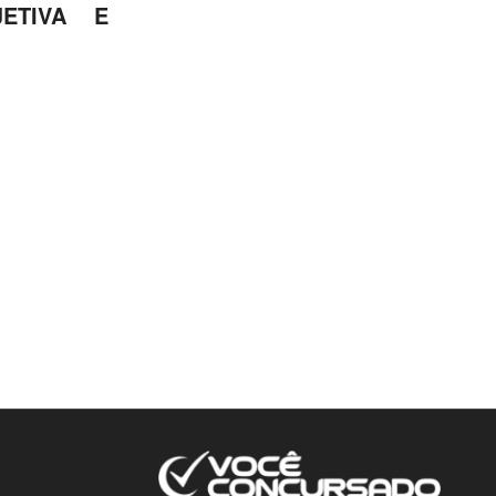
ETIVA E