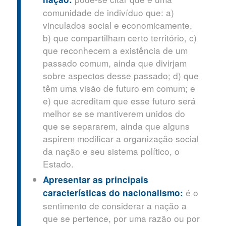
comunidade de indivíduo que: a)
vinculados social e economicamente,
b) que compartilham certo território, c)
que reconhecem a existência de um
passado comum, ainda que divirjam
sobre aspectos desse passado; d) que
têm uma visão de futuro em comum; e
e) que acreditam que esse futuro será
melhor se se mantiverem unidos do
que se separarem, ainda que alguns
aspirem modificar a organização social
da nação e seu sistema político, o
Estado.
Apresentar as principais
é o
características do nacionalismo:
sentimento de considerar a nação a
que se pertence, por uma razão ou por