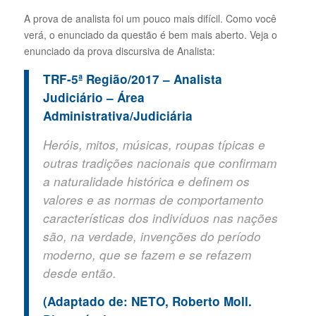
A prova de analista foi um pouco mais difícil. Como você
verá, o enunciado da questão é bem mais aberto. Veja o
enunciado da prova discursiva de Analista:
TRF-5ª Região/2017 – Analista
Judiciário – Área
Administrativa/Judiciária
Heróis, mitos, músicas, roupas típicas e
outras tradições nacionais que confirmam
a naturalidade histórica e definem os
valores e as normas de comportamento
características dos indivíduos nas nações
são, na verdade, invenções do período
moderno, que se fazem e se refazem
desde então.
(Adaptado de: NETO, Roberto Moll.