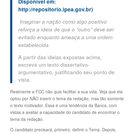
Disponível em:
http://repositorio.ipea.gov.br)
Imaginar a nação como algo positivo
reforça a ideia de que o “outro” deve ser
evitado enquanto ameaça a uma ordem
estabelecida.
A partir das ideias expostas acima,
escreva um texto dissertativo-
argumentativo, justificando seu ponto de
vista.
Realmente a FCC não quis facilitar a sua vida. Veja que ela
optou por NÃO inserir o tema da redação, mas tão somente
o texto motivador. Essa é uma tendência da Banca, com
vistas a avaliar a capacidade do candidato de encontrar o
tema da redação.
O candidato precisará, primeiro, definir o Tema. Depois,