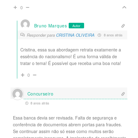
0
Bruno Marques
Autor
Responder para
CRISTINA OLIVEIRA
8 anos atrás
Cristina, essa sua abordagem retrata exatamente a
essência do nacionalismo! É uma forma válida de
tratar o tema! É possível que receba uma boa nota!
0
Concurseiro
8 anos atrás
Essa banca devia ser revisada. Falta de segurança e
conferência de documentos abrem portas para fraudes.
Se continuar assim não só esse como muitos serão