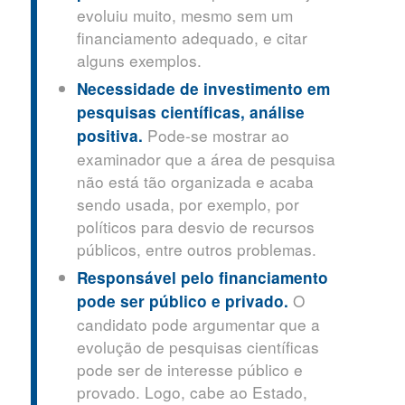
evoluiu muito, mesmo sem um
financiamento adequado, e citar
alguns exemplos.
Necessidade de investimento em
pesquisas científicas, análise
Pode-se mostrar ao
positiva.
examinador que a área de pesquisa
não está tão organizada e acaba
sendo usada, por exemplo, por
políticos para desvio de recursos
públicos, entre outros problemas.
Responsável pelo financiamento
O
pode ser público e privado.
candidato pode argumentar que a
evolução de pesquisas científicas
pode ser de interesse público e
provado. Logo, cabe ao Estado,