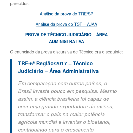
parecidos.
Análise da prova do TRE/SP
Análise da prova do TST – AJAA
PROVA DE TÉCNICO JUDICIÁRIO – ÁREA
ADMINISTRATIVA
O enunciado da prova discursiva de Técnico era o seguinte:
TRF-5ª Região/2017 – Técnico
Judiciário – Área Administrativa
Em comparação com outros países, o
Brasil investe pouco em pesquisa. Mesmo
assim, a ciência brasileira foi capaz de
criar uma grande exportadora de aviões,
transformar o país na maior potência
agrícola mundial e inventar o bioetanol,
contribuindo para o crescimento