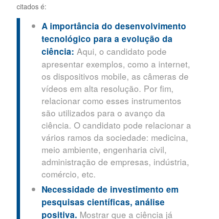
citados é:
A importância do desenvolvimento
tecnológico para a evolução da
Aqui, o candidato pode
ciência:
apresentar exemplos, como a internet,
os dispositivos mobile, as câmeras de
vídeos em alta resolução. Por fim,
relacionar como esses instrumentos
são utilizados para o avanço da
ciência. O candidato pode relacionar a
vários ramos da sociedade: medicina,
meio ambiente, engenharia civil,
administração de empresas, indústria,
comércio, etc.
Necessidade de investimento em
pesquisas científicas, análise
Mostrar que a ciência já
positiva.