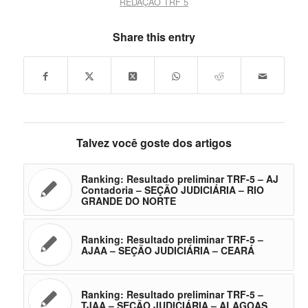
REDAÇÃO TRF 5
Share this entry
Talvez você goste dos artigos
Ranking: Resultado preliminar TRF-5 – AJ
Contadoria – SEÇÃO JUDICIÁRIA – RIO
GRANDE DO NORTE
Ranking: Resultado preliminar TRF-5 –
AJAA – SEÇÃO JUDICIÁRIA – CEARÁ
Ranking: Resultado preliminar TRF-5 –
TJAA – SEÇÃO JUDICIÁRIA – ALAGOAS