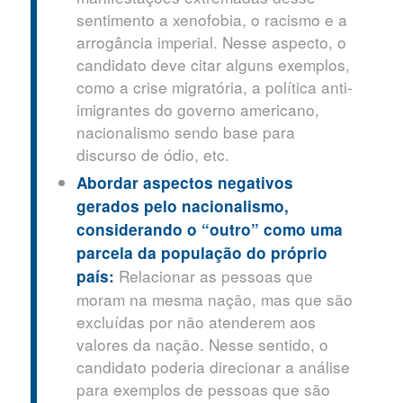
sentimento a xenofobia, o racismo e a
arrogância imperial. Nesse aspecto, o
candidato deve citar alguns exemplos,
como a crise migratória, a política anti-
imigrantes do governo americano,
nacionalismo sendo base para
discurso de ódio, etc.
Abordar aspectos negativos
gerados pelo nacionalismo,
considerando o “outro” como uma
parcela da população do próprio
Relacionar as pessoas que
país:
moram na mesma nação, mas que são
excluídas por não atenderem aos
valores da nação. Nesse sentido, o
candidato poderia direcionar a análise
para exemplos de pessoas que são