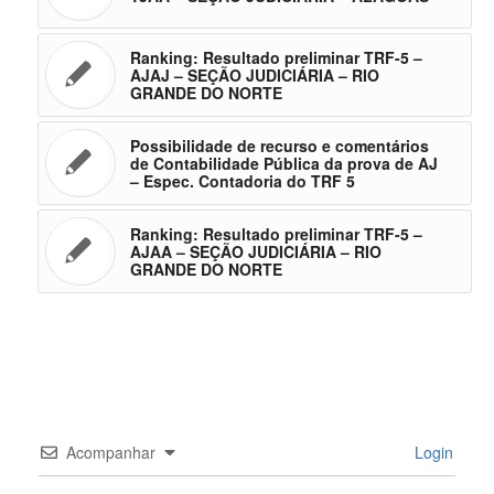
Ranking: Resultado preliminar TRF-5 –
AJAJ – SEÇÃO JUDICIÁRIA – RIO
GRANDE DO NORTE
Possibilidade de recurso e comentários
de Contabilidade Pública da prova de AJ
– Espec. Contadoria do TRF 5
Ranking: Resultado preliminar TRF-5 –
AJAA – SEÇÃO JUDICIÁRIA – RIO
GRANDE DO NORTE
Acompanhar
Login