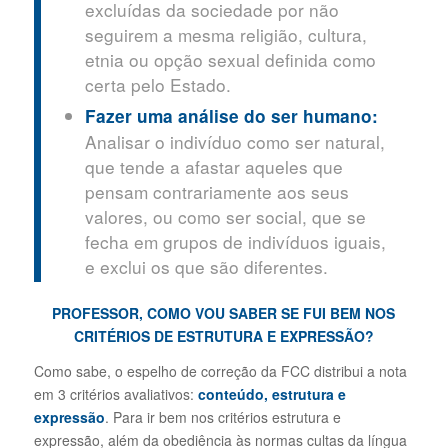
excluídas da sociedade por não
seguirem a mesma religião, cultura,
etnia ou opção sexual definida como
certa pelo Estado.
Fazer uma análise do ser humano:
Analisar o indivíduo como ser natural,
que tende a afastar aqueles que
pensam contrariamente aos seus
valores, ou como ser social, que se
fecha em grupos de indivíduos iguais,
e exclui os que são diferentes.
PROFESSOR, COMO VOU SABER SE FUI BEM NOS
CRITÉRIOS DE ESTRUTURA E EXPRESSÃO?
Como sabe, o espelho de correção da FCC distribui a nota
em 3 critérios avaliativos:
conteúdo, estrutura e
expressão
. Para ir bem nos critérios estrutura e
expressão, além da obediência às normas cultas da língua