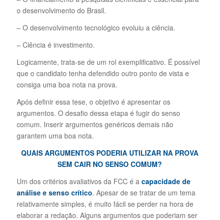
o desenvolvimento do Brasil.
– O desenvolvimento tecnológico evoluiu a ciência.
– Ciência é investimento.
Logicamente, trata-se de um rol exemplificativo. É possível
que o candidato tenha defendido outro ponto de vista e
consiga uma boa nota na prova.
Após definir essa tese, o objetivo é apresentar os
argumentos. O desafio dessa etapa é fugir do senso
comum. Inserir argumentos genéricos demais não
garantem uma boa nota.
QUAIS ARGUMENTOS PODERIA UTILIZAR NA PROVA
SEM CAIR NO SENSO COMUM?
Um dos critérios avaliativos da FCC é a
capacidade de
análise e senso crítico
. Apesar de se tratar de um tema
relativamente simples, é muito fácil se perder na hora de
elaborar a redação. Alguns argumentos que poderiam ser