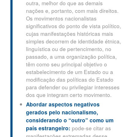
outra, melhor do que as demais
nações e, portanto, com mais direitos.
Os movimentos nacionalistas
significativos do ponto de vista político,
cujas manifestações históricas mais
simples decorrem de identidade étnica,
linguística ou de pertencimento, no
passado, a uma organização política,
têm como seu principal objetivo o
estabelecimento de um Estado ou a
modificação das políticas do Estado
para defender ou privilegiar interesses
dos que integram certo movimento.
Abordar aspectos negativos
gerados pelo nacionalismo,
considerando o “outro” como um
pode-se citar as
país estrangeiro:
manifestações extremadas desse