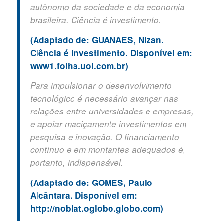
autônomo da sociedade e da economia
brasileira. Ciência é investimento.
(Adaptado de: GUANAES, Nizan.
Ciência é Investimento. Disponível em:
www1.folha.uol.com.br)
Para impulsionar o desenvolvimento
tecnológico é necessário avançar nas
relações entre universidades e empresas,
e apoiar maciçamente investimentos em
pesquisa e inovação. O financiamento
contínuo e em montantes adequados é,
portanto, indispensável.
(Adaptado de: GOMES, Paulo
Alcântara. Disponível em:
http://noblat.oglobo.globo.com)