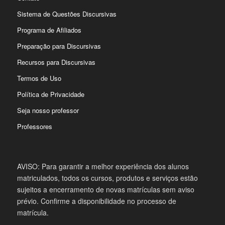
Sistema de Questões Discursivas
Programa de Afiliados
Preparação para Discursivas
Recursos para Discursivas
Termos de Uso
Política de Privacidade
Seja nosso professor
Professores
AVISO: Para garantir a melhor experiência dos alunos
matriculados, todos os cursos, produtos e serviços estão
sujeitos a encerramento de novas matrículas sem aviso
prévio. Confirme a disponibilidade no processo de
matrícula.