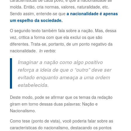
molda. Então, cria normas, valores, naturalidade, etc.
Sendo assim, entende-se que
a nacionalidade é apenas
um espelho da sociedade.
O segundo texto também fala sobre a nação. Mas, dessa
vez, critica a forma com que ela exclui os que são
diferentes. Trata-se, portanto, de um ponto negativo da
nacionalidade.
In verbis
:
Imaginar a nação como algo positivo
reforça a ideia de que o “outro” deve ser
evitado enquanto ameaça a uma ordem
estabelecida.
Deste modo, pode se afirmar que os temas da redação
giram em torno dessas duas palavras: Nação e
Nacionalismo.
Como tese (ponto de vista), você poderia falar sobre as
características do nacionalismo, destacando os pontos