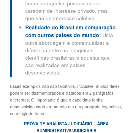
financiar aquelas pesquisas que
carecem de interesse privado, mas
que são de interesse coletivo.
Realidade do Brasil em comparação
Uma
com outros países do mundo:
outra abordagem é contextualizar a
diferença entre as pesquisas
científicas brasileiras e aquelas que
são realizadas em países
desenvolvidos.
Esses exemplos não são taxativos. Inclusive, muitos deles
podem ser desmembrados e tratados em 2 parágrafos
diferentes. O importante é que o candidato tenha
desenvolvido cada argumento em um parágrafo específico,
sem fugir do tema.
PROVA DE ANALISTA JUDICIÁRIO – ÁREA
ADMINISTRATIVA/JUDICIÁRIA