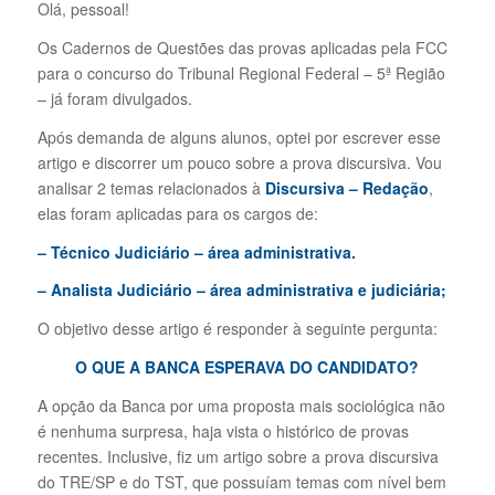
Olá, pessoal!
Os Cadernos de Questões das provas aplicadas pela FCC
para o concurso do Tribunal Regional Federal – 5ª Região
– já foram divulgados.
Após demanda de alguns alunos, optei por escrever esse
artigo e discorrer um pouco sobre a prova discursiva. Vou
analisar 2 temas relacionados à
Discursiva – Redação
,
elas foram aplicadas para os cargos de:
– Técnico Judiciário – área administrativa.
– Analista Judiciário – área administrativa e judiciária;
O objetivo desse artigo é responder à seguinte pergunta:
O QUE A BANCA ESPERAVA DO CANDIDATO?
A opção da Banca por uma proposta mais sociológica não
é nenhuma surpresa, haja vista o histórico de provas
recentes. Inclusive, fiz um artigo sobre a prova discursiva
do TRE/SP e do TST, que possuíam temas com nível bem