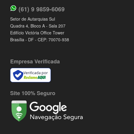
(61) 9 9859-6069
Setor de Autarquias Sul
Quadra 4, Bloco A - Sala 207
Edifício Victória Office Tower
Brasília - DF - CEP: 70070-938
Empresa Verificada
Verificada por
Site 100% Seguro