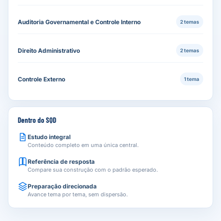
Auditoria Governamental e Controle Interno
2 temas
Direito Administrativo
2 temas
Controle Externo
1 tema
Dentro do SQD
Estudo integral
Conteúdo completo em uma única central.
Referência de resposta
Compare sua construção com o padrão esperado.
Preparação direcionada
Avance tema por tema, sem dispersão.