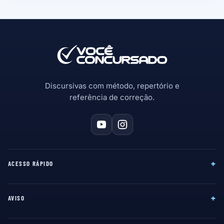
Discursivas com método, repertório e
referência de correção.
+
ACESSO RÁPIDO
+
AVISO