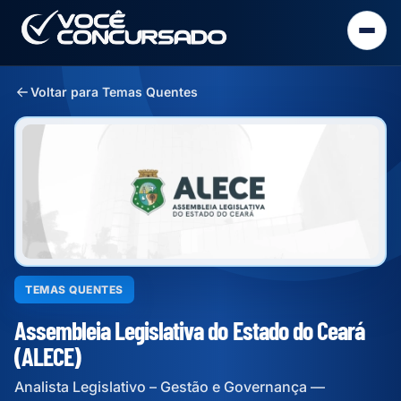
Voltar para Temas Quentes
TEMAS QUENTES
Assembleia Legislativa do Estado do Ceará
(ALECE)
Analista Legislativo – Gestão e Governança —