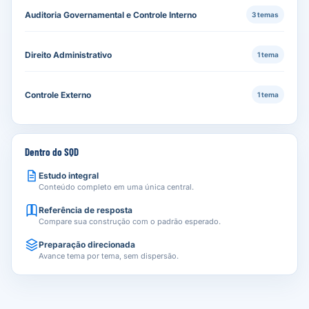
Auditoria Governamental e Controle Interno
3 temas
Direito Administrativo
1 tema
Controle Externo
1 tema
Dentro do SQD
Estudo integral
Conteúdo completo em uma única central.
Referência de resposta
Compare sua construção com o padrão esperado.
Preparação direcionada
Avance tema por tema, sem dispersão.