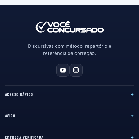
Discursivas com método, repertório e
referência de correção.
+
ACESSO RÁPIDO
+
AVISO
+
EMPRESA VERIFICADA