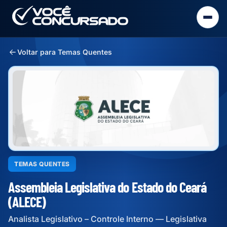
Voltar para Temas Quentes
TEMAS QUENTES
Assembleia Legislativa do Estado do Ceará
(ALECE)
Analista Legislativo – Controle Interno — Legislativa