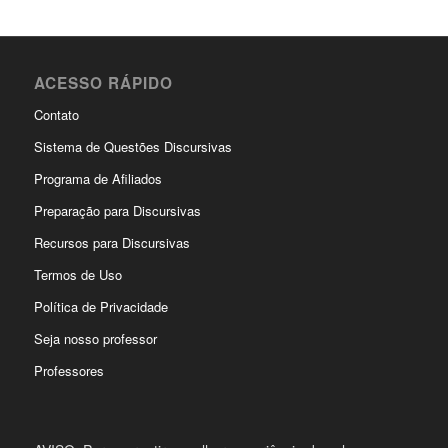
ACESSO RÁPIDO
Contato
Sistema de Questões Discursivas
Programa de Afiliados
Preparação para Discursivas
Recursos para Discursivas
Termos de Uso
Política de Privacidade
Seja nosso professor
Professores