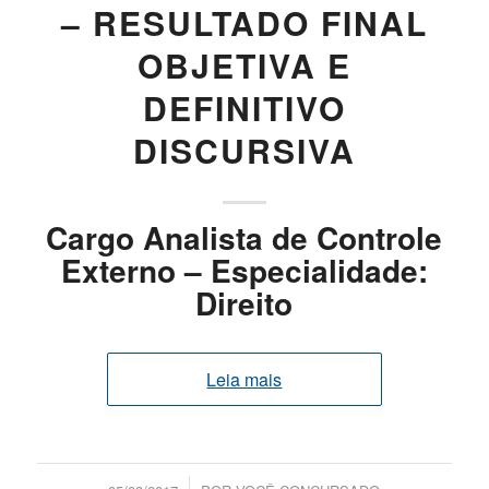
– RESULTADO FINAL
OBJETIVA E
DEFINITIVO
DISCURSIVA
Cargo Analista de Controle
Externo – Especialidade:
Direito
Leia mais