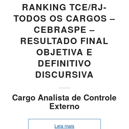
RANKING TCE/RJ-
TODOS OS CARGOS –
CEBRASPE –
RESULTADO FINAL
OBJETIVA E
DEFINITIVO
DISCURSIVA
Cargo Analista de Controle
Externo
Leia mais