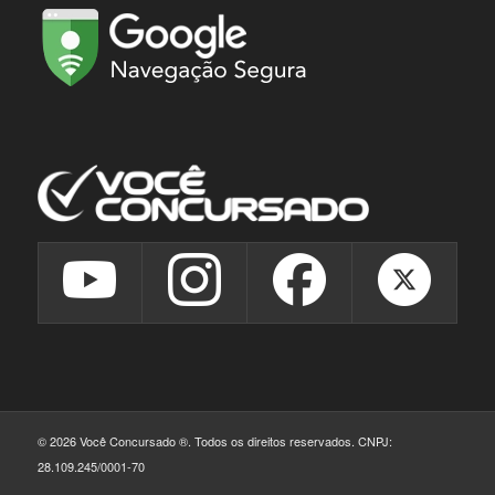
© 2026 Você Concursado ®. Todos os direitos reservados. CNPJ:
28.109.245/0001-70