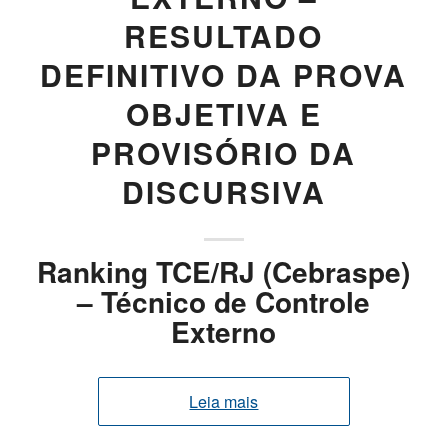
RESULTADO
DEFINITIVO DA PROVA
OBJETIVA E
PROVISÓRIO DA
DISCURSIVA
Ranking TCE/RJ (Cebraspe)
– Técnico de Controle
Externo
Leia mais