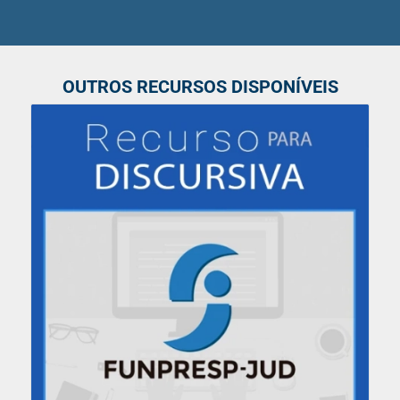
OUTROS RECURSOS DISPONÍVEIS