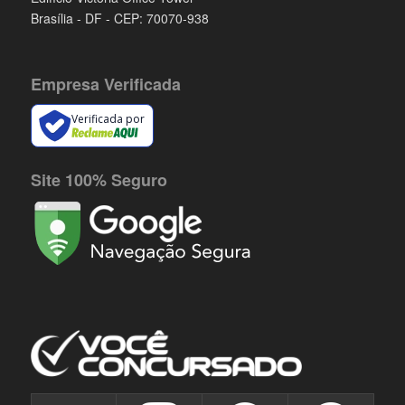
Brasília - DF - CEP: 70070-938
Empresa Verificada
Verificada por
Site 100% Seguro