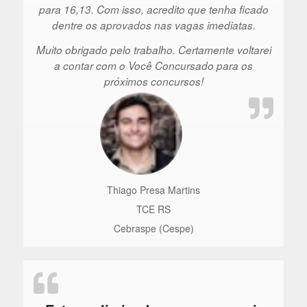
para 16,13. Com isso, acredito que tenha ficado
dentre os aprovados nas vagas imediatas.
Muito obrigado pelo trabalho. Certamente voltarei
a contar com o Você Concursado para os
próximos concursos!
Thiago Presa Martins
TCE RS
Cebraspe (Cespe)