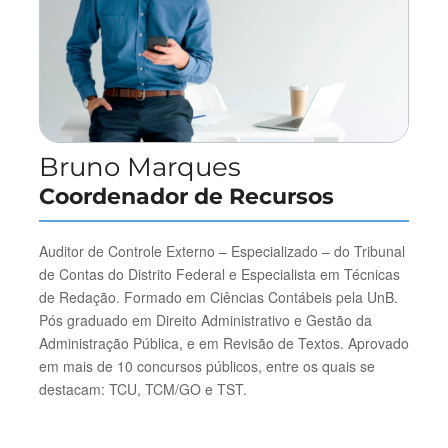
Bruno Marques
Coordenador de Recursos
Auditor de Controle Externo – Especializado – do Tribunal
de Contas do Distrito Federal e Especialista em Técnicas
de Redação. Formado em Ciências Contábeis pela UnB.
Pós graduado em Direito Administrativo e Gestão da
Administração Pública, e em Revisão de Textos. Aprovado
em mais de 10 concursos públicos, entre os quais se
destacam: TCU, TCM/GO e TST.