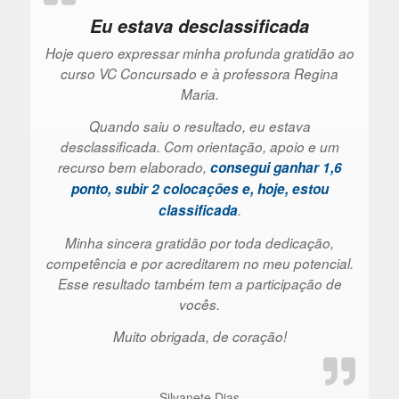
Eu estava desclassificada
Hoje quero expressar minha profunda gratidão ao
curso VC Concursado e à professora Regina
Maria.
Quando saiu o resultado, eu estava
desclassificada. Com orientação, apoio e um
recurso bem elaborado,
consegui ganhar 1,6
ponto, subir 2 colocações e, hoje, estou
classificada
.
Minha sincera gratidão por toda dedicação,
competência e por acreditarem no meu potencial.
Esse resultado também tem a participação de
vocês.
Muito obrigada, de coração!
Silvanete Dias