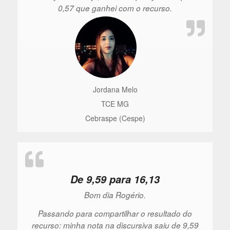
0,57 que ganhei com o recurso.
Jordana Melo
TCE MG
Cebraspe (Cespe)
De 9,59 para 16,13
Bom dia Rogério.
Passando para compartilhar o resultado do
recurso: minha nota na discursiva saiu de 9,59