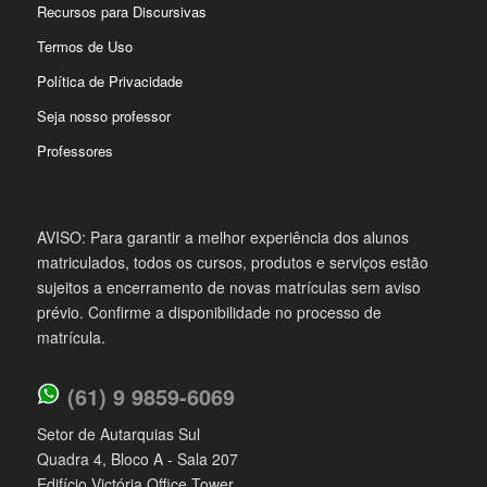
Recursos para Discursivas
Termos de Uso
Política de Privacidade
Seja nosso professor
Professores
AVISO: Para garantir a melhor experiência dos alunos
matriculados, todos os cursos, produtos e serviços estão
sujeitos a encerramento de novas matrículas sem aviso
prévio. Confirme a disponibilidade no processo de
matrícula.
(61) 9 9859-6069
Setor de Autarquias Sul
Quadra 4, Bloco A - Sala 207
Edifício Victória Office Tower