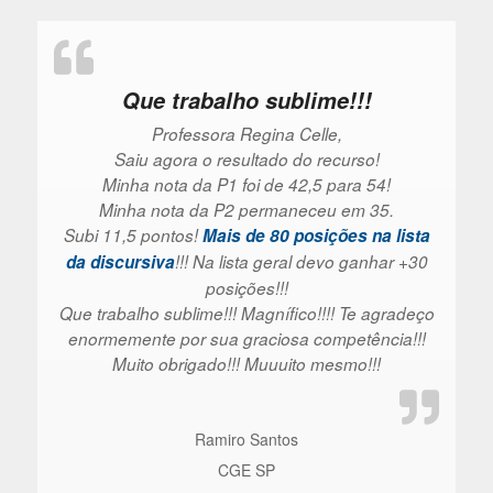
Que trabalho sublime!!!
Professora Regina Celle,
Saiu agora o resultado do recurso!
Minha nota da P1 foi de 42,5 para 54!
Minha nota da P2 permaneceu em 35.
Subi 11,5 pontos!
Mais de 80 posições na lista
da discursiva
!!! Na lista geral devo ganhar +30
posições!!!
Que trabalho sublime!!! Magnífico!!!! Te agradeço
enormemente por sua graciosa competência!!!
Muito obrigado!!! Muuuito mesmo!!!
Ramiro Santos
CGE SP