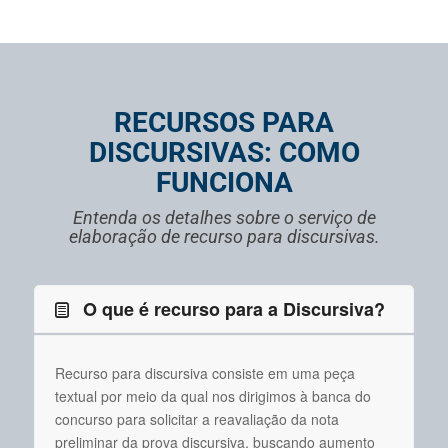
RECURSOS PARA
DISCURSIVAS: COMO
FUNCIONA
Entenda os detalhes sobre o serviço de
elaboração de recurso para discursivas.
O que é recurso para a Discursiva?
Recurso para discursiva consiste em uma peça
textual por meio da qual nos dirigimos à banca do
concurso para solicitar a reavaliação da nota
preliminar da prova discursiva, buscando aumento