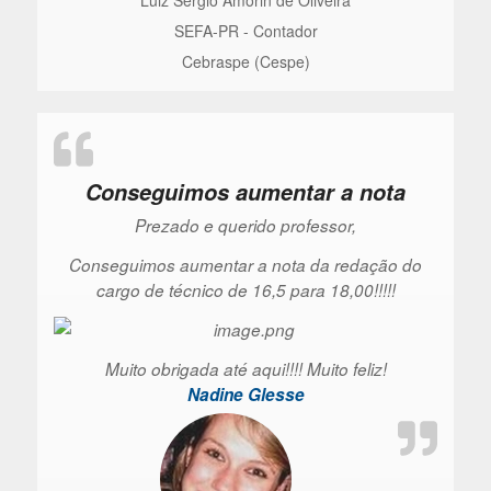
SEFA-PR - Contador
Cebraspe (Cespe)
Conseguimos aumentar a nota
Prezado e querido professor,
Conseguimos aumentar a nota da redação do
cargo de técnico de 16,5 para 18,00!!!!!
Muito obrigada até aqui!!!! Muito feliz!
Nadine Glesse