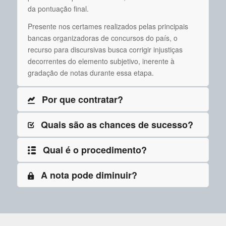
da pontuação final.
Presente nos certames realizados pelas principais
bancas organizadoras de concursos do país, o
recurso para discursivas busca corrigir injustiças
decorrentes do elemento subjetivo, inerente à
gradação de notas durante essa etapa.
Por que contratar?
Quais são as chances de sucesso?
Qual é o procedimento?
A nota pode diminuir?