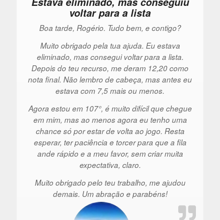
Estava eliminado, mas conseguiu
voltar para a lista
Boa tarde, Rogério. Tudo bem, e contigo?
Muito obrigado pela tua ajuda. Eu estava
eliminado, mas consegui voltar para a lista.
Depois do teu recurso, me deram 12,20 como
nota final. Não lembro de cabeça, mas antes eu
estava com 7,5 mais ou menos.
Agora estou em 107°, é muito difícil que chegue
em mim, mas ao menos agora eu tenho uma
chance só por estar de volta ao jogo. Resta
esperar, ter paciência e torcer para que a fila
ande rápido e a meu favor, sem criar muita
expectativa, claro.
Muito obrigado pelo teu trabalho, me ajudou
demais. Um abração e parabéns!