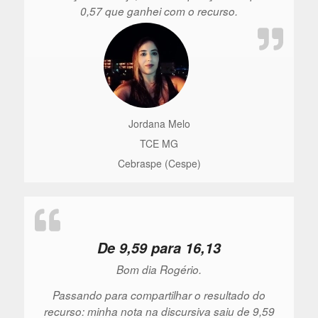
0,57 que ganhei com o recurso.
Jordana Melo
TCE MG
Cebraspe (Cespe)
De 9,59 para 16,13
Bom dia Rogério.
Passando para compartilhar o resultado do
recurso: minha nota na discursiva saiu de 9,59