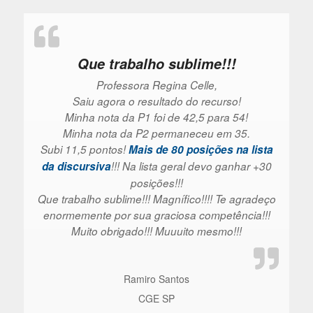
Que trabalho sublime!!!
Professora Regina Celle,
Saiu agora o resultado do recurso!
Minha nota da P1 foi de 42,5 para 54!
Minha nota da P2 permaneceu em 35.
Subi 11,5 pontos!
Mais de 80 posições na lista
da discursiva
!!! Na lista geral devo ganhar +30
posições!!!
Que trabalho sublime!!! Magnífico!!!! Te agradeço
enormemente por sua graciosa competência!!!
Muito obrigado!!! Muuuito mesmo!!!
Ramiro Santos
CGE SP