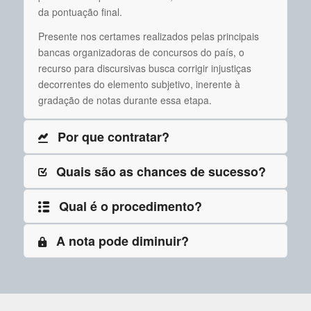
da pontuação final.
Presente nos certames realizados pelas principais
bancas organizadoras de concursos do país, o
recurso para discursivas busca corrigir injustiças
decorrentes do elemento subjetivo, inerente à
gradação de notas durante essa etapa.
Por que contratar?
Quais são as chances de sucesso?
Qual é o procedimento?
A nota pode diminuir?