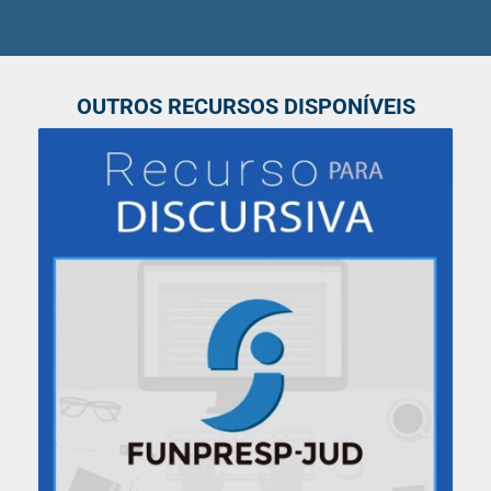
OUTROS RECURSOS DISPONÍVEIS