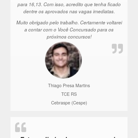
para 16,13. Com isso, acredito que tenha ficado
dentre os aprovados nas vagas imediatas.
Muito obrigado pelo trabalho. Certamente voltarei
a contar com o Você Concursado para os
próximos concursos!
Thiago Presa Martins
TCE RS
Cebraspe (Cespe)