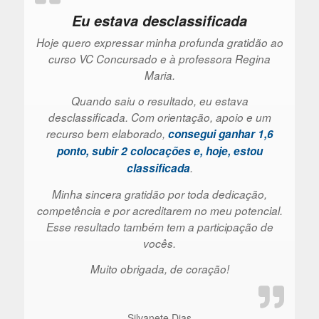
Eu estava desclassificada
Hoje quero expressar minha profunda gratidão ao
curso VC Concursado e à professora Regina
Maria.
Quando saiu o resultado, eu estava
desclassificada. Com orientação, apoio e um
recurso bem elaborado,
consegui ganhar 1,6
ponto, subir 2 colocações e, hoje, estou
classificada
.
Minha sincera gratidão por toda dedicação,
competência e por acreditarem no meu potencial.
Esse resultado também tem a participação de
vocês.
Muito obrigada, de coração!
Silvanete Dias