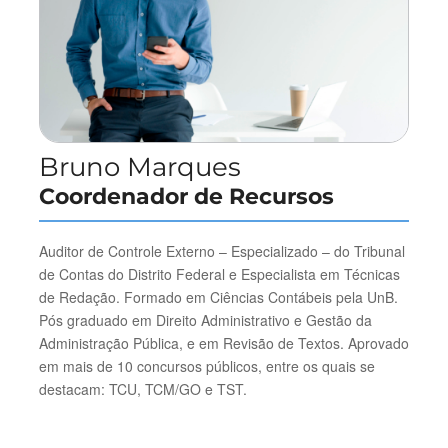
Bruno Marques
Coordenador de Recursos
Auditor de Controle Externo – Especializado – do Tribunal
de Contas do Distrito Federal e Especialista em Técnicas
de Redação. Formado em Ciências Contábeis pela UnB.
Pós graduado em Direito Administrativo e Gestão da
Administração Pública, e em Revisão de Textos. Aprovado
em mais de 10 concursos públicos, entre os quais se
destacam: TCU, TCM/GO e TST.