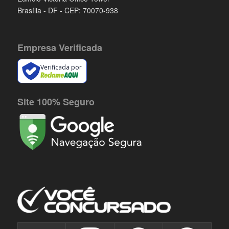
Brasília - DF - CEP: 70070-938
Empresa Verificada
Verificada por
Site 100% Seguro