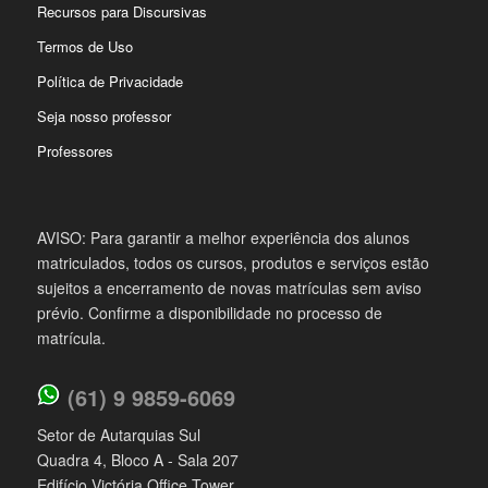
Recursos para Discursivas
Termos de Uso
Política de Privacidade
Seja nosso professor
Professores
AVISO: Para garantir a melhor experiência dos alunos
matriculados, todos os cursos, produtos e serviços estão
sujeitos a encerramento de novas matrículas sem aviso
prévio. Confirme a disponibilidade no processo de
matrícula.
(61) 9 9859-6069
Setor de Autarquias Sul
Quadra 4, Bloco A - Sala 207
Edifício Victória Office Tower