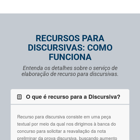
RECURSOS PARA
DISCURSIVAS: COMO
FUNCIONA
Entenda os detalhes sobre o serviço de
elaboração de recurso para discursivas.
O que é recurso para a Discursiva?
Recurso para discursiva consiste em uma peça
textual por meio da qual nos dirigimos à banca do
concurso para solicitar a reavaliação da nota
preliminar da prova discursiva, buscando aumento