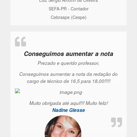
SEFA-PR - Contador
Cebraspe (Cespe)
Conseguimos aumentar a nota
Prezado e querido professor,
Conseguimos aumentar a nota da redação do
cargo de técnico de 16,5 para 18,00!!!!!
Muito obrigada até aqui!!!! Muito feliz!
Nadine Glesse