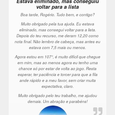
Estava eliminado, mas conseguiu
voltar para a lista
Boa tarde, Rogério. Tudo bem, e contigo?
Muito obrigado pela tua ajuda. Eu estava
eliminado, mas consegui voltar para a lista.
Depois do teu recurso, me deram 12,20 como
nota final. Não lembro de cabeça, mas antes eu
estava com 7,5 mais ou menos.
Agora estou em 107°, é muito difícil que chegue
em mim, mas ao menos agora eu tenho uma
chance só por estar de volta ao jogo. Resta
esperar, ter paciência e torcer para que a fila
ande rápido e a meu favor, sem criar muita
expectativa, claro.
Muito obrigado pelo teu trabalho, me ajudou
demais. Um abração e parabéns!