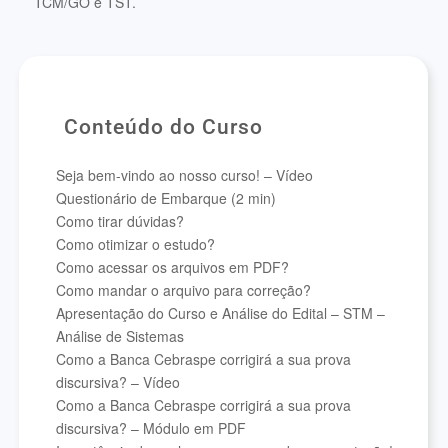
TCM/GO e TST.
Conteúdo do Curso
Seja bem-vindo ao nosso curso! – Vídeo
Questionário de Embarque (2 min)
Como tirar dúvidas?
Como otimizar o estudo?
Como acessar os arquivos em PDF?
Como mandar o arquivo para correção?
Apresentação do Curso e Análise do Edital – STM –
Análise de Sistemas
Como a Banca Cebraspe corrigirá a sua prova
discursiva? – Vídeo
Como a Banca Cebraspe corrigirá a sua prova
discursiva? – Módulo em PDF