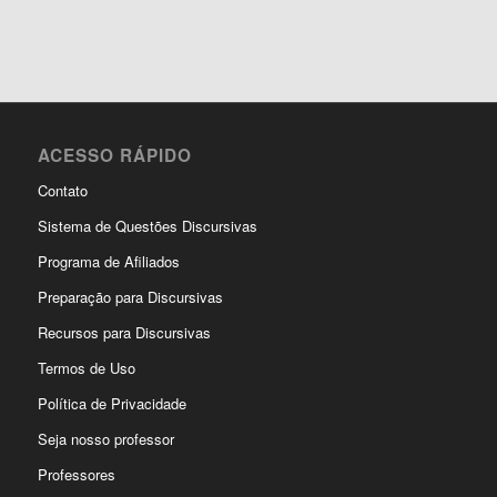
ACESSO RÁPIDO
Contato
Sistema de Questões Discursivas
Programa de Afiliados
Preparação para Discursivas
Recursos para Discursivas
Termos de Uso
Política de Privacidade
Seja nosso professor
Professores