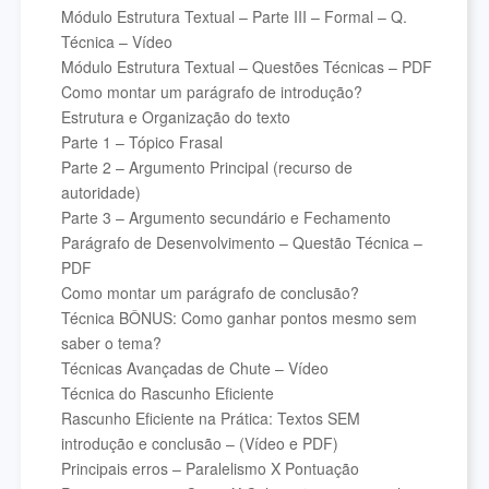
Módulo Estrutura Textual – Parte III – Formal – Q.
Técnica – Vídeo
Módulo Estrutura Textual – Questões Técnicas – PDF
Como montar um parágrafo de introdução?
Estrutura e Organização do texto
Parte 1 – Tópico Frasal
Parte 2 – Argumento Principal (recurso de
autoridade)
Parte 3 – Argumento secundário e Fechamento
Parágrafo de Desenvolvimento – Questão Técnica –
PDF
Como montar um parágrafo de conclusão?
Técnica BÔNUS: Como ganhar pontos mesmo sem
saber o tema?
Técnicas Avançadas de Chute – Vídeo
Técnica do Rascunho Eficiente
Rascunho Eficiente na Prática: Textos SEM
introdução e conclusão – (Vídeo e PDF)
Principais erros – Paralelismo X Pontuação