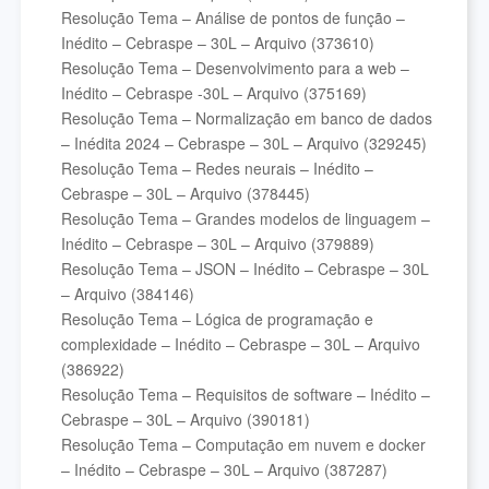
Resolução Tema – Análise de pontos de função –
Inédito – Cebraspe – 30L – Arquivo (373610)
Resolução Tema – Desenvolvimento para a web –
Inédito – Cebraspe -30L – Arquivo (375169)
Resolução Tema – Normalização em banco de dados
– Inédita 2024 – Cebraspe – 30L – Arquivo (329245)
Resolução Tema – Redes neurais – Inédito –
Cebraspe – 30L – Arquivo (378445)
Resolução Tema – Grandes modelos de linguagem –
Inédito – Cebraspe – 30L – Arquivo (379889)
Resolução Tema – JSON – Inédito – Cebraspe – 30L
– Arquivo (384146)
Resolução Tema – Lógica de programação e
complexidade – Inédito – Cebraspe – 30L – Arquivo
(386922)
Resolução Tema – Requisitos de software – Inédito –
Cebraspe – 30L – Arquivo (390181)
Resolução Tema – Computação em nuvem e docker
– Inédito – Cebraspe – 30L – Arquivo (387287)