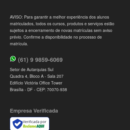
AVISO: Para garantir a melhor experiência dos alunos
matriculados, todos os cursos, produtos e serviços estão
sujeitos a encerramento de novas matrículas sem aviso
prévio. Confirme a disponibilidade no processo de
matrícula.
(61) 9 9859-6069
Setor de Autarquias Sul
Quadra 4, Bloco A - Sala 207
Edifício Victória Office Tower
Brasília - DF - CEP: 70070-938
Empresa Verificada
Verificada por