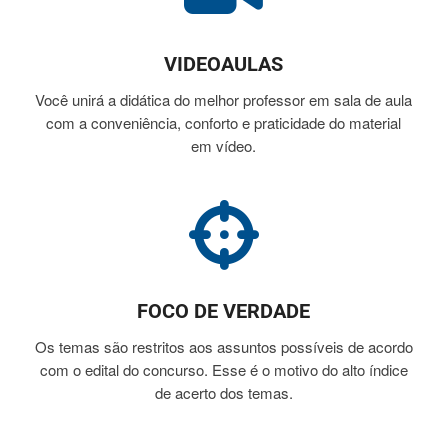
VIDEOAULAS
Você unirá a didática do melhor professor em sala de aula
com a conveniência, conforto e praticidade do material
em vídeo.
FOCO DE VERDADE
Os temas são restritos aos assuntos possíveis de acordo
com o edital do concurso. Esse é o motivo do alto índice
de acerto dos temas.