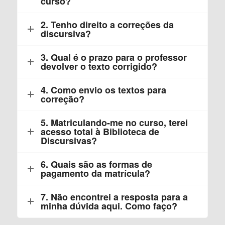
curso?
2. Tenho direito a correções da
discursiva?
3. Qual é o prazo para o professor
devolver o texto corrigido?
4. Como envio os textos para
correção?
5. Matriculando-me no curso, terei
acesso total à Biblioteca de
Discursivas?
6. Quais são as formas de
pagamento da matrícula?
7. Não encontrei a resposta para a
minha dúvida aqui. Como faço?