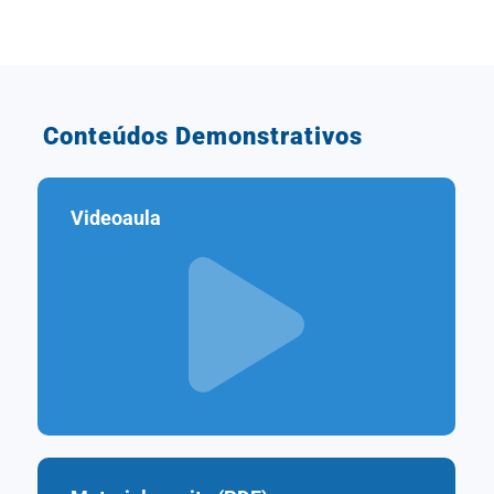
Conteúdos Demonstrativos
Videoaula
–
–