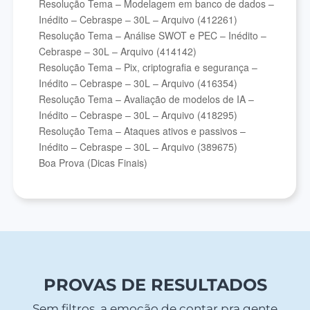
Resolução Tema – Modelagem em banco de dados –
Inédito – Cebraspe – 30L – Arquivo (412261)
Resolução Tema – Análise SWOT e PEC – Inédito –
Cebraspe – 30L – Arquivo (414142)
Resolução Tema – Pix, criptografia e segurança –
Inédito – Cebraspe – 30L – Arquivo (416354)
Resolução Tema – Avaliação de modelos de IA –
Inédito – Cebraspe – 30L – Arquivo (418295)
Resolução Tema – Ataques ativos e passivos –
Inédito – Cebraspe – 30L – Arquivo (389675)
Boa Prova (Dicas Finais)
PROVAS DE RESULTADOS
Sem filtros, a emoção de contar pra gente