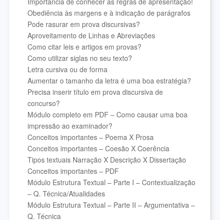
Importância de conhecer as regras de apresentação!
Obediência às margens e à indicação de parágrafos
Pode rasurar em prova discursivas?
Aproveitamento de Linhas e Abreviações
Como citar leis e artigos em provas?
Como utilizar siglas no seu texto?
Letra cursiva ou de forma
Aumentar o tamanho da letra é uma boa estratégia?
Precisa inserir título em prova discursiva de
concurso?
Módulo completo em PDF – Como causar uma boa
impressão ao examinador?
Conceitos importantes – Poema X Prosa
Conceitos importantes – Coesão X Coerência
Tipos textuais Narração X Descrição X Dissertação
Conceitos importantes – PDF
Módulo Estrutura Textual – Parte I – Contextualização
– Q. Técnica/Atualidades
Módulo Estrutura Textual – Parte II – Argumentativa –
Q. Técnica