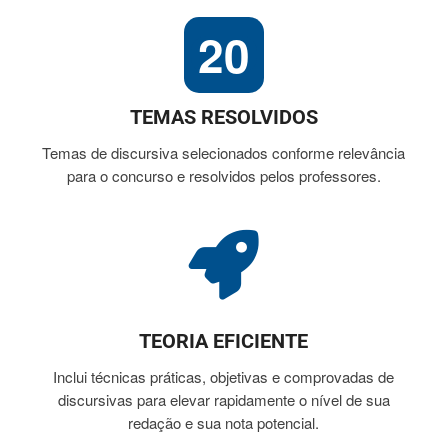
20
TEMAS RESOLVIDOS
Temas de discursiva selecionados conforme relevância
para o concurso e resolvidos pelos professores.
TEORIA EFICIENTE
Inclui técnicas práticas, objetivas e comprovadas de
discursivas para elevar rapidamente o nível de sua
redação e sua nota potencial.