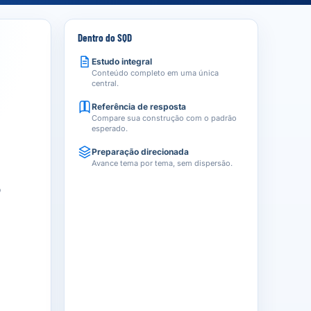
Dentro do SQD
Estudo integral
Conteúdo completo em uma única
central.
Referência de resposta
Compare sua construção com o padrão
esperado.
Preparação direcionada
Avance tema por tema, sem dispersão.
o