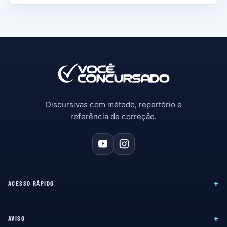
Discursivas com método, repertório e
referência de correção.
+
ACESSO RÁPIDO
+
AVISO