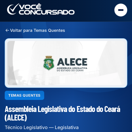
Voltar para Temas Quentes
TEMAS QUENTES
Assembleia Legislativa do Estado do Ceará
(ALECE)
Técnico Legislativo — Legislativa