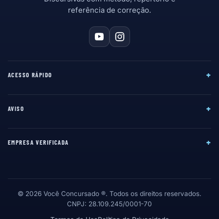
referência de correção.
+
ACESSO RÁPIDO
+
AVISO
+
EMPRESA VERIFICADA
© 2026 Você Concursado ®. Todos os direitos reservados.
CNPJ: 28.109.245/0001-70