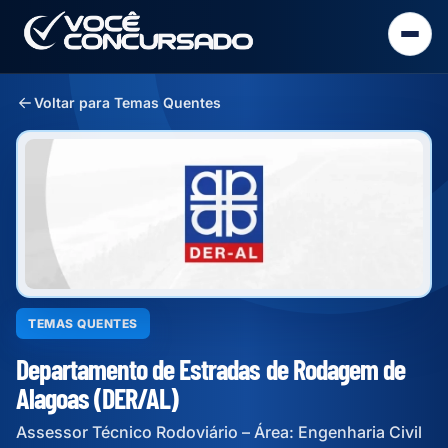
Voltar para Temas Quentes
TEMAS QUENTES
Departamento de Estradas de Rodagem de
Alagoas (DER/AL)
Assessor Técnico Rodoviário – Área: Engenharia Civil