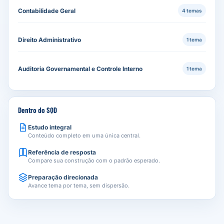
Contabilidade Geral
4 temas
Direito Administrativo
1 tema
Auditoria Governamental e Controle Interno
1 tema
Dentro do SQD
Estudo integral
Conteúdo completo em uma única central.
Referência de resposta
Compare sua construção com o padrão esperado.
Preparação direcionada
Avance tema por tema, sem dispersão.