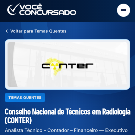
Voltar para Temas Quentes
TEMAS QUENTES
Conselho Nacional de Técnicos em Radiologia
(CONTER)
Analista Técnico – Contador – Financeiro — Executivo