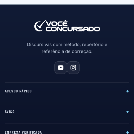
Discursivas com método, repertório e
referência de correção.
+
ACESSO RÁPIDO
+
AVISO
+
EMPRESA VERIFICADA