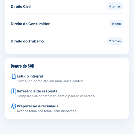
Direito Civil
4 temas
Direito do Consumidor
1 tema
Direito do Trabalho
2 temas
Dentro do SQD
Estudo integral
Conteúdo completo em uma única central.
Referência de resposta
Compare sua construção com o padrão esperado.
Preparação direcionada
Avance tema por tema, sem dispersão.