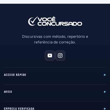
Discursivas com método, repertório e
referência de correção.
+
ACESSO RÁPIDO
+
AVISO
+
EMPRESA VERIFICADA