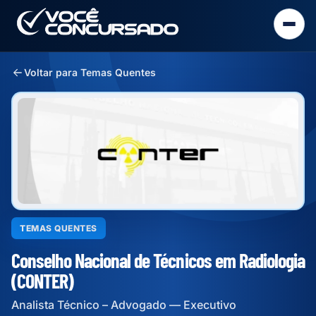
Voltar para Temas Quentes
TEMAS QUENTES
Conselho Nacional de Técnicos em Radiologia
(CONTER)
Analista Técnico – Advogado — Executivo