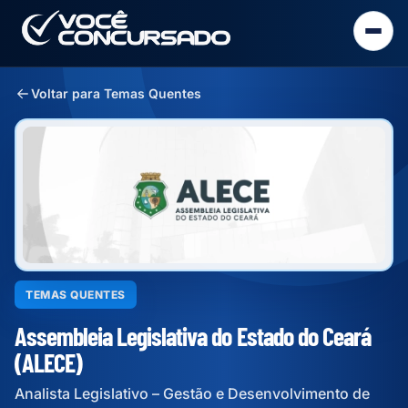
Voltar para Temas Quentes
TEMAS QUENTES
Assembleia Legislativa do Estado do Ceará
(ALECE)
Analista Legislativo – Gestão e Desenvolvimento de