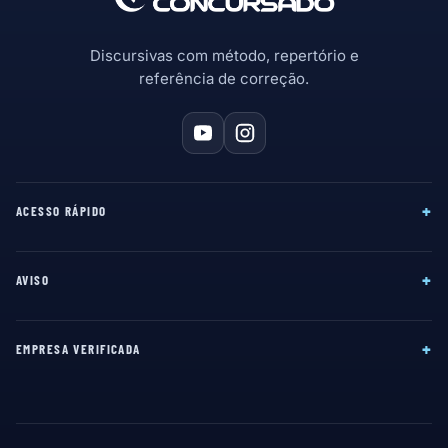
Discursivas com método, repertório e
referência de correção.
+
ACESSO RÁPIDO
+
AVISO
+
EMPRESA VERIFICADA