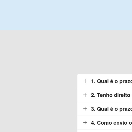
1. Qual é o pra
2. Tenho direito
3. Qual é o praz
4. Como envio o