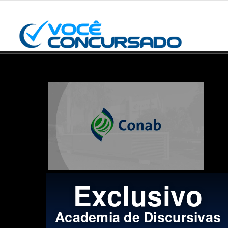
Exclusivo
Academia de Discursivas