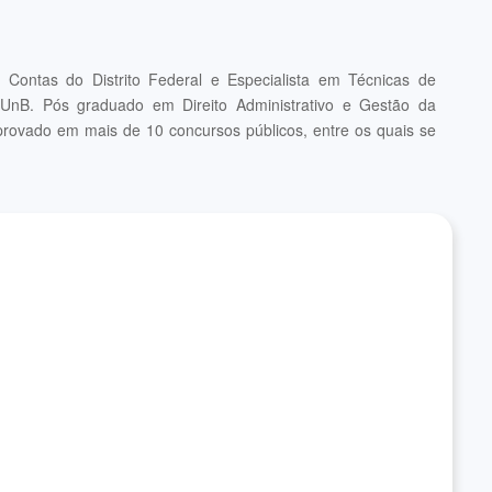
e Contas do Distrito Federal e Especialista em Técnicas de
UnB. Pós graduado em Direito Administrativo e Gestão da
provado em mais de 10 concursos públicos, entre os quais se