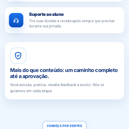
Suporte ao aluno
Tire suas dúvidas e receba apoio sempre que precisar
durante sua jornada.
Mais do que conteúdo: um caminho completo
até a aprovação.
Você estuda, pratica, recebe feedback e evolui. Nós te
guiamos em cada etapa.
CONHEÇA POR DENTRO