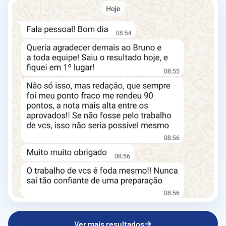
→
Ver mais resultados