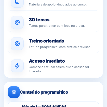
Materiais de apoio vinculados ao curso.
30 temas
Temas para treinar com foco na prova.
Treino orientado
Estudo progressivo, com prática e revisão.
Acesso imediato
Comece a estudar assim que o acesso for
liberado.
Conteúdo programático
Módulo 1 — BOAS-VINDAS