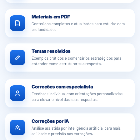
Materiais em PDF
Conteúdos completos e atualizados para estudar com
profundidade.
Temas resolvidos
Exemplos práticos e comentários estratégicos para
entender como estruturar sua resposta.
Correções com especialista
Feedback individual com orientações personalizadas
para elevar o nível das suas respostas.
Correções por IA
Análise assistida por inteligência artificial para mais
agilidade e precisão nas correções.