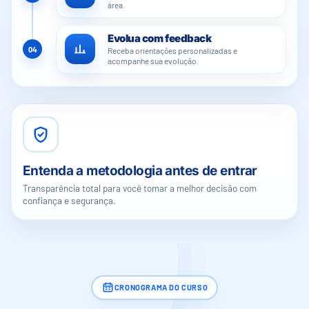
área.
Evolua com feedback
04
Receba orientações personalizadas e
acompanhe sua evolução.
Entenda a metodologia antes de entrar
Transparência total para você tomar a melhor decisão com
confiança e segurança.
CRONOGRAMA DO CURSO