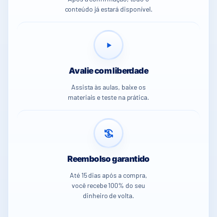
conteúdo já estará disponível.
Avalie com liberdade
Assista às aulas, baixe os
materiais e teste na prática.
Reembolso garantido
Até 15 dias após a compra,
você recebe 100% do seu
dinheiro de volta.