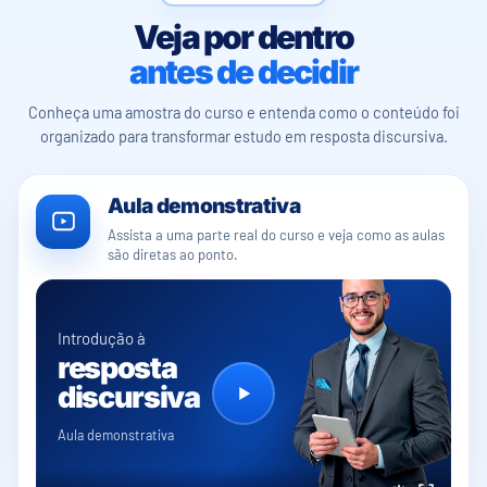
Veja por dentro
antes de decidir
Conheça uma amostra do curso e entenda como o conteúdo foi
organizado para transformar estudo em resposta discursiva.
Aula demonstrativa
Assista a uma parte real do curso e veja como as aulas
são diretas ao ponto.
Introdução à
resposta
discursiva
Aula demonstrativa