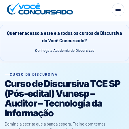
Quer ter acesso a este e a todos os cursos de Discursiva
do Você Concursado?
Conheça a Academia de Discursivas
CURSO DE DISCURSIVA
Curso de Discursiva TCE SP
(Pós-edital) Vunesp –
Auditor – Tecnologia da
Informação
Domine a escrita que a banca espera. Treine com temas