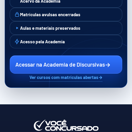
Acervo da Academia
Matrículas avulsas encerradas
Aulas e materiais preservados
Acesso pela Academia
→
Acessar na Academia de Discursivas
Ver cursos com matrículas abertas
→