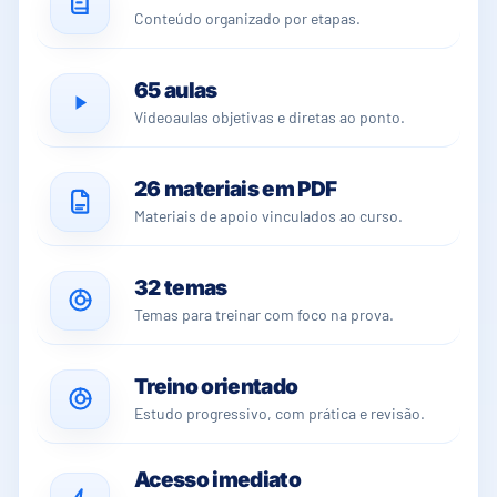
Conteúdo organizado por etapas.
65 aulas
Videoaulas objetivas e diretas ao ponto.
26 materiais em PDF
Materiais de apoio vinculados ao curso.
32 temas
Temas para treinar com foco na prova.
Treino orientado
Estudo progressivo, com prática e revisão.
Acesso imediato