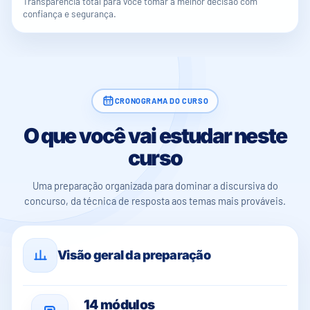
Transparência total para você tomar a melhor decisão com
confiança e segurança.
CRONOGRAMA DO CURSO
O que você vai estudar neste
curso
Uma preparação organizada para dominar a discursiva do
concurso, da técnica de resposta aos temas mais prováveis.
Visão geral da preparação
14 módulos