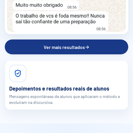
→
Ver mais resultados
Depoimentos e resultados reais de alunos
Mensagens espontâneas de alunos que aplicaram o método e
evoluíram na discursiva.