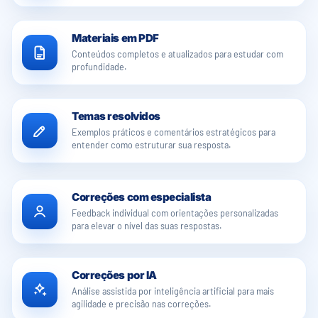
Materiais em PDF
Conteúdos completos e atualizados para estudar com
profundidade.
Temas resolvidos
Exemplos práticos e comentários estratégicos para
entender como estruturar sua resposta.
Correções com especialista
Feedback individual com orientações personalizadas
para elevar o nível das suas respostas.
Correções por IA
Análise assistida por inteligência artificial para mais
agilidade e precisão nas correções.