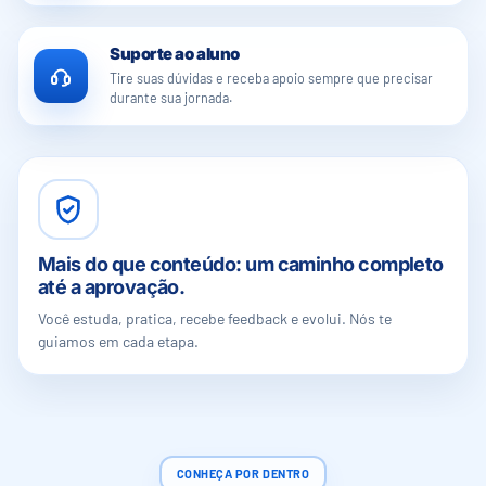
Suporte ao aluno
Tire suas dúvidas e receba apoio sempre que precisar
durante sua jornada.
Mais do que conteúdo: um caminho completo
até a aprovação.
Você estuda, pratica, recebe feedback e evolui. Nós te
guiamos em cada etapa.
CONHEÇA POR DENTRO