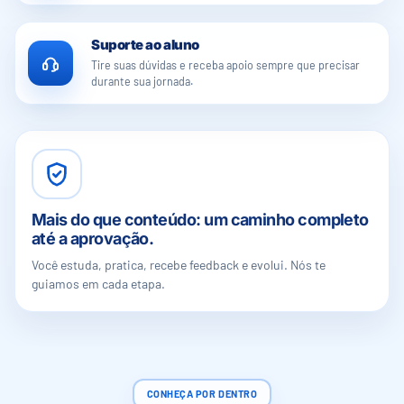
Suporte ao aluno
Tire suas dúvidas e receba apoio sempre que precisar
durante sua jornada.
Mais do que conteúdo: um caminho completo
até a aprovação.
Você estuda, pratica, recebe feedback e evolui. Nós te
guiamos em cada etapa.
CONHEÇA POR DENTRO