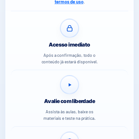
termos de uso
.
Acesso imediato
Após a confirmação, todo o
conteúdo já estará disponível.
Avalie com liberdade
Assista às aulas, baixe os
materiais e teste na prática.