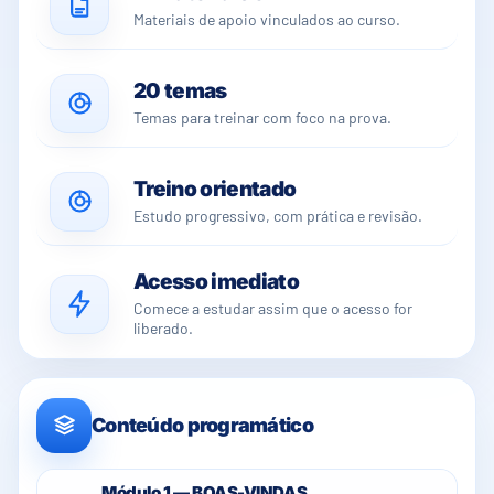
Materiais de apoio vinculados ao curso.
20 temas
Temas para treinar com foco na prova.
Treino orientado
Estudo progressivo, com prática e revisão.
Acesso imediato
Comece a estudar assim que o acesso for
liberado.
Conteúdo programático
Módulo 1 — BOAS-VINDAS