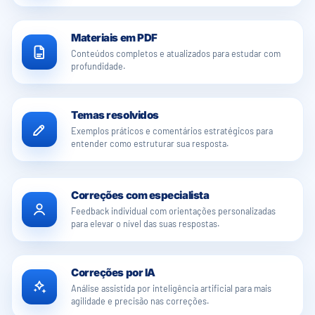
Materiais em PDF
Conteúdos completos e atualizados para estudar com
profundidade.
Temas resolvidos
Exemplos práticos e comentários estratégicos para
entender como estruturar sua resposta.
Correções com especialista
Feedback individual com orientações personalizadas
para elevar o nível das suas respostas.
Correções por IA
Análise assistida por inteligência artificial para mais
agilidade e precisão nas correções.