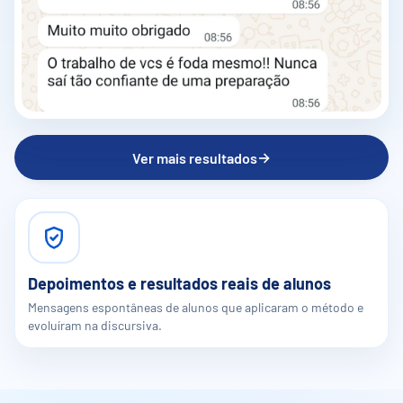
→
Ver mais resultados
Depoimentos e resultados reais de alunos
Mensagens espontâneas de alunos que aplicaram o método e
evoluíram na discursiva.