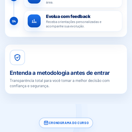
área.
Evolua com feedback
04
Receba orientações personalizadas e
acompanhe sua evolução.
Entenda a metodologia antes de entrar
Transparência total para você tomar a melhor decisão com
confiança e segurança.
CRONOGRAMA DO CURSO