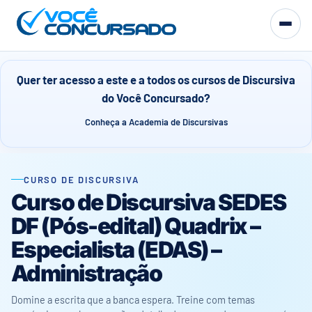
Quer ter acesso a este e a todos os cursos de Discursiva
do Você Concursado?
Conheça a Academia de Discursivas
CURSO DE DISCURSIVA
Curso de Discursiva SEDES
DF (Pós-edital) Quadrix –
Especialista (EDAS) –
Administração
Domine a escrita que a banca espera. Treine com temas