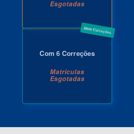
Esgotadas
Mais Correções
Com 6 Correções
Matrículas
Esgotadas