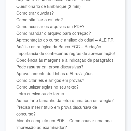
Questionário de Embarque (2 min)
Como tirar dúvidas?
Como otimizar o estudo?
Como acessar os arquivos em PDF?
Como mandar o arquivo para correção?
Apresentação do curso e análise do edital – ALE RR
Análise estratégica da Banca FCC – Redação
Importância de conhecer as regras de apresentação!
Obediência às margens e à indicação de parágrafos
Pode rasurar em prova discursivas?
Aproveitamento de Linhas e Abreviações
Como citar leis e artigos em provas?
Como utilizar siglas no seu texto?
Letra cursiva ou de forma
Aumentar o tamanho da letra é uma boa estratégia?
Precisa inserir título em prova discursiva de
concurso?
Módulo completo em PDF – Como causar uma boa
impressão ao examinador?