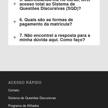
acesso total ao Sistema de
Questões Discursivas (SQD)?
6. Quais são as formas de
pagamento da matrícula?
7. Não encontrei a resposta para a
minha dúvida aqui. Como faço?
ACESSO RÁPIDO
Contato
Sistema de Questões Discursivas
Programa de Afiliados