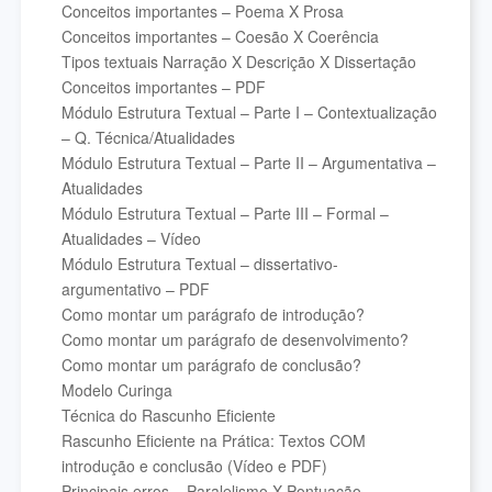
Conceitos importantes – Poema X Prosa
Conceitos importantes – Coesão X Coerência
Tipos textuais Narração X Descrição X Dissertação
Conceitos importantes – PDF
Módulo Estrutura Textual – Parte I – Contextualização
– Q. Técnica/Atualidades
Módulo Estrutura Textual – Parte II – Argumentativa –
Atualidades
Módulo Estrutura Textual – Parte III – Formal –
Atualidades – Vídeo
Módulo Estrutura Textual – dissertativo-
argumentativo – PDF
Como montar um parágrafo de introdução?
Como montar um parágrafo de desenvolvimento?
Como montar um parágrafo de conclusão?
Modelo Curinga
Técnica do Rascunho Eficiente
Rascunho Eficiente na Prática: Textos COM
introdução e conclusão (Vídeo e PDF)
Principais erros – Paralelismo X Pontuação