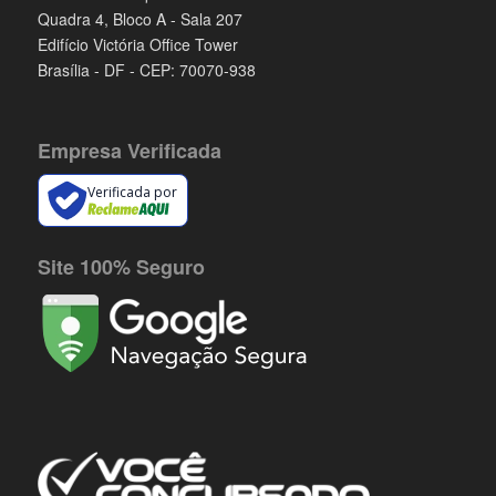
Quadra 4, Bloco A - Sala 207
Edifício Victória Office Tower
Brasília - DF - CEP: 70070-938
Empresa Verificada
Verificada por
Site 100% Seguro