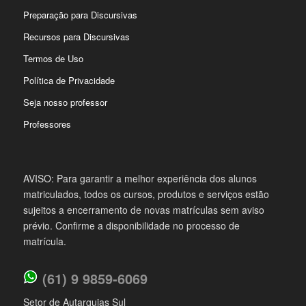
Preparação para Discursivas
Recursos para Discursivas
Termos de Uso
Política de Privacidade
Seja nosso professor
Professores
AVISO: Para garantir a melhor experiência dos alunos
matriculados, todos os cursos, produtos e serviços estão
sujeitos a encerramento de novas matrículas sem aviso
prévio. Confirme a disponibilidade no processo de
matrícula.
(61) 9 9859-6069
Setor de Autarquias Sul