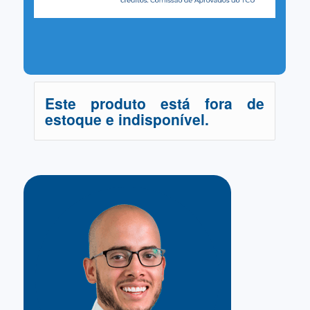
Este produto está fora de
estoque e indisponível.