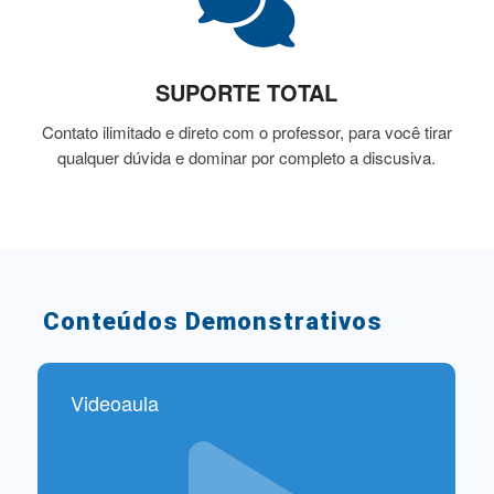
SUPORTE TOTAL
Contato ilimitado e direto com o professor, para você tirar
qualquer dúvida e dominar por completo a discusiva.
Conteúdos Demonstrativos
Videoaula