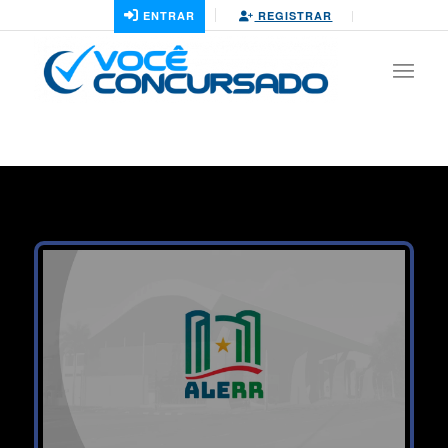
ENTRAR
REGISTRAR