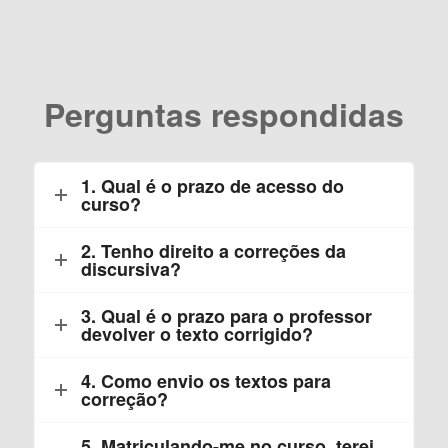
Perguntas respondidas
1. Qual é o prazo de acesso do
curso?
2. Tenho direito a correções da
discursiva?
3. Qual é o prazo para o professor
devolver o texto corrigido?
4. Como envio os textos para
correção?
5. Matriculando-me no curso, terei