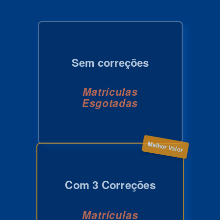
Sem correções
Matrículas
Esgotadas
Melhor Valor
Com 3 Correções
Matrículas