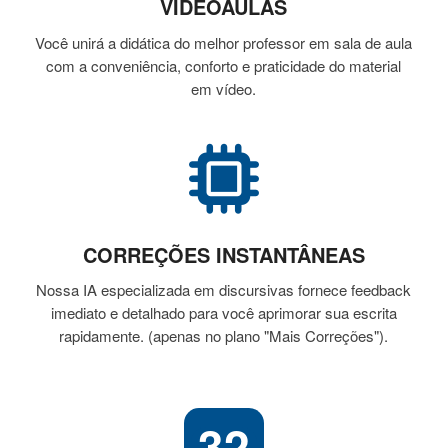
VIDEOAULAS
Você unirá a didática do melhor professor em sala de aula
com a conveniência, conforto e praticidade do material
em vídeo.
CORREÇÕES INSTANTÂNEAS
Nossa IA especializada em discursivas fornece feedback
imediato e detalhado para você aprimorar sua escrita
rapidamente. (apenas no plano "Mais Correções").
32