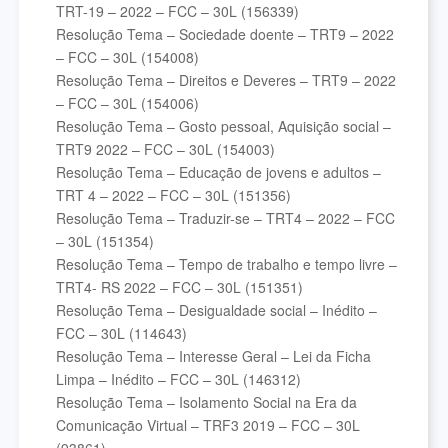
TRT-19 – 2022 – FCC – 30L (156339)
Resolução Tema – Sociedade doente – TRT9 – 2022
– FCC – 30L (154008)
Resolução Tema – Direitos e Deveres – TRT9 – 2022
– FCC – 30L (154006)
Resolução Tema – Gosto pessoal, Aquisição social –
TRT9 2022 – FCC – 30L (154003)
Resolução Tema – Educação de jovens e adultos –
TRT 4 – 2022 – FCC – 30L (151356)
Resolução Tema – Traduzir-se – TRT4 – 2022 – FCC
– 30L (151354)
Resolução Tema – Tempo de trabalho e tempo livre –
TRT4- RS 2022 – FCC – 30L (151351)
Resolução Tema – Desigualdade social – Inédito –
FCC – 30L (114643)
Resolução Tema – Interesse Geral – Lei da Ficha
Limpa – Inédito – FCC – 30L (146312)
Resolução Tema – Isolamento Social na Era da
Comunicação Virtual – TRF3 2019 – FCC – 30L