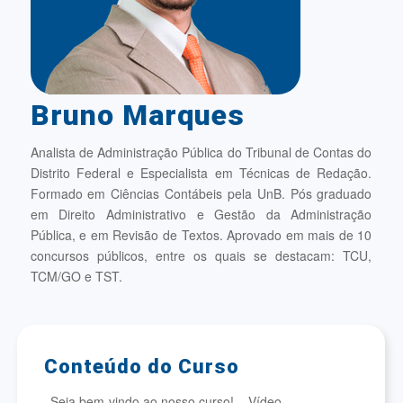
Bruno Marques
Analista de Administração Pública do Tribunal de Contas do
Distrito Federal e Especialista em Técnicas de Redação.
Formado em Ciências Contábeis pela UnB. Pós graduado
em Direito Administrativo e Gestão da Administração
Pública, e em Revisão de Textos. Aprovado em mais de 10
concursos públicos, entre os quais se destacam: TCU,
TCM/GO e TST.
Conteúdo do Curso
Seja bem-vindo ao nosso curso! – Vídeo