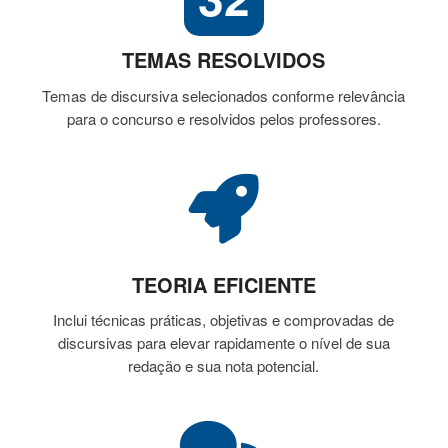
TEMAS RESOLVIDOS
Temas de discursiva selecionados conforme relevância
para o concurso e resolvidos pelos professores.
TEORIA EFICIENTE
Inclui técnicas práticas, objetivas e comprovadas de
discursivas para elevar rapidamente o nível de sua
redação e sua nota potencial.