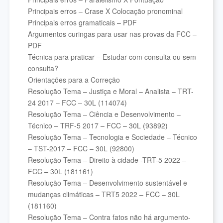
Principais erros – Crase X Colocação pronominal
Principais erros gramaticais – PDF
Argumentos curingas para usar nas provas da FCC –
PDF
Técnica para praticar – Estudar com consulta ou sem
consulta?
Orientações para a Correção
Resolução Tema – Justiça e Moral – Analista – TRT-
24 2017 – FCC – 30L (114074)
Resolução Tema – Ciência e Desenvolvimento –
Técnico – TRF-5 2017 – FCC – 30L (93892)
Resolução Tema – Tecnologia e Sociedade – Técnico
– TST-2017 – FCC – 30L (92800)
Resolução Tema – Direito à cidade -TRT-5 2022 –
FCC – 30L (181161)
Resolução Tema – Desenvolvimento sustentável e
mudanças climáticas – TRT5 2022 – FCC – 30L
(181160)
Resolução Tema – Contra fatos não há argumento-