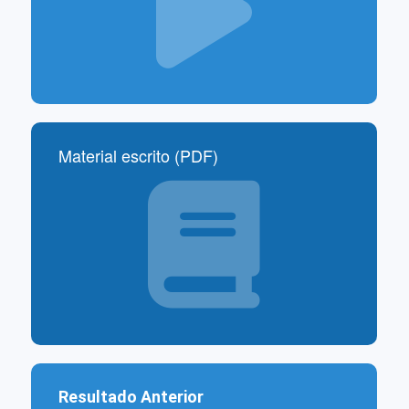
–
–
Material escrito (PDF)
–
–
Resultado Anterior