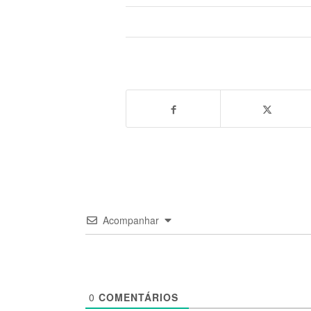
Acompanhar
0
COMENTÁRIOS