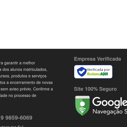
Empresa Verificada
a garantir a melhor
a dos alunos matriculados,
Verificada por
ursos, produtos e serviços
itos a encerramento de novas
Site 100% Seguro
 sem aviso prévio. Confirme a
idade no processo de
 9 9859-6069