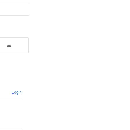
Login