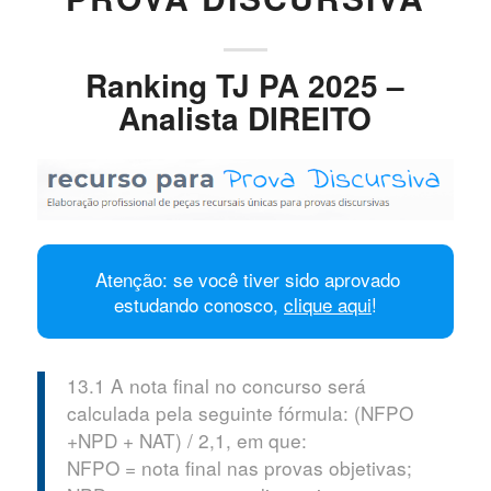
Ranking TJ PA 2025 –
Analista DIREITO
Atenção: se você tiver sido aprovado
estudando conosco,
clique aqui
!
13.1 A nota final no concurso será
calculada pela seguinte fórmula: (NFPO
+NPD + NAT) / 2,1, em que:
NFPO = nota final nas provas objetivas;