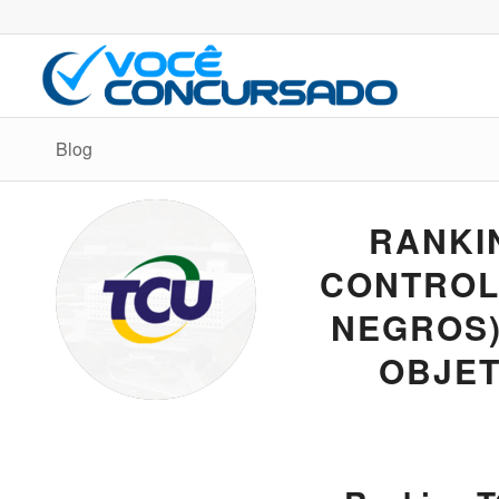
Blog
RANKI
CONTROLE
NEGROS)
OBJET