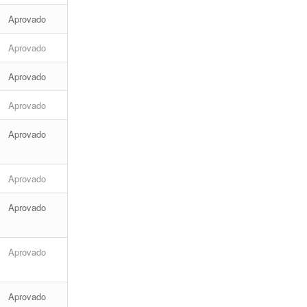
Aprovado
Aprovado
Aprovado
Aprovado
Aprovado
Aprovado
Aprovado
Aprovado
Aprovado