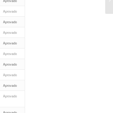
Aprovado
Aprovado
Aprovado
Aprovado
Aprovado
Aprovado
Aprovado
Aprovado
Aprovado
Aprovado
Aprovado