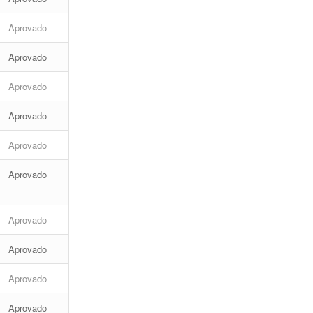
Aprovado
Aprovado
Aprovado
Aprovado
Aprovado
Aprovado
Aprovado
Aprovado
Aprovado
Aprovado