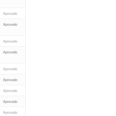
Aprovado
Aprovado
Aprovado
Aprovado
Aprovado
Aprovado
Aprovado
Aprovado
Aprovado