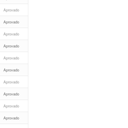
Aprovado
Aprovado
Aprovado
Aprovado
Aprovado
Aprovado
Aprovado
Aprovado
Aprovado
Aprovado