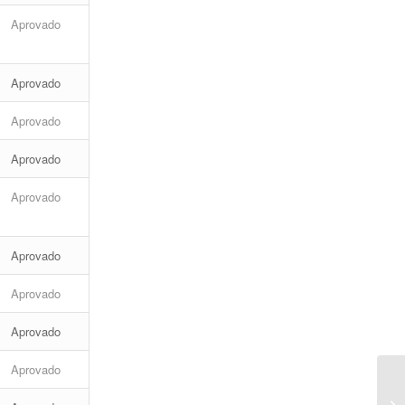
Aprovado
Aprovado
Aprovado
Aprovado
Aprovado
Aprovado
Aprovado
Aprovado
Aprovado