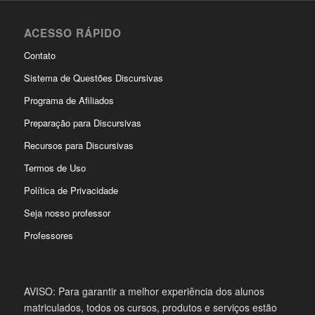
ACESSO RÁPIDO
Contato
Sistema de Questões Discursivas
Programa de Afiliados
Preparação para Discursivas
Recursos para Discursivas
Termos de Uso
Política de Privacidade
Seja nosso professor
Professores
AVISO: Para garantir a melhor experiência dos alunos
matriculados, todos os cursos, produtos e serviços estão