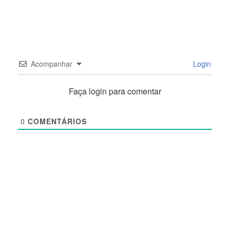
Acompanhar
Login
Faça login para comentar
0
COMENTÁRIOS