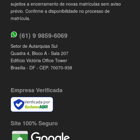
sujeitos a encerramento de novas matrículas sem aviso
prévio. Confirme a disponibilidade no processo de
matrícula.
(61) 9 9859-6069
Setor de Autarquias Sul
Quadra 4, Bloco A - Sala 207
Edifício Victória Office Tower
Brasília - DF - CEP: 70070-938
Empresa Verificada
Verificada por
Site 100% Seguro