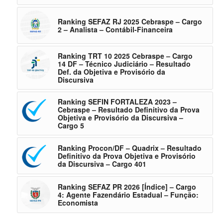
Ranking SEFAZ RJ 2025 Cebraspe – Cargo
2 – Analista – Contábil-Financeira
Ranking TRT 10 2025 Cebraspe – Cargo
14 DF – Técnico Judiciário – Resultado
Def. da Objetiva e Provisório da
Discursiva
Ranking SEFIN FORTALEZA 2023 –
Cebraspe – Resultado Definitivo da Prova
Objetiva e Provisório da Discursiva –
Cargo 5
Ranking Procon/DF – Quadrix – Resultado
Definitivo da Prova Objetiva e Provisório
da Discursiva – Cargo 401
Ranking SEFAZ PR 2026 [Índice] – Cargo
4: Agente Fazendário Estadual – Função:
Economista