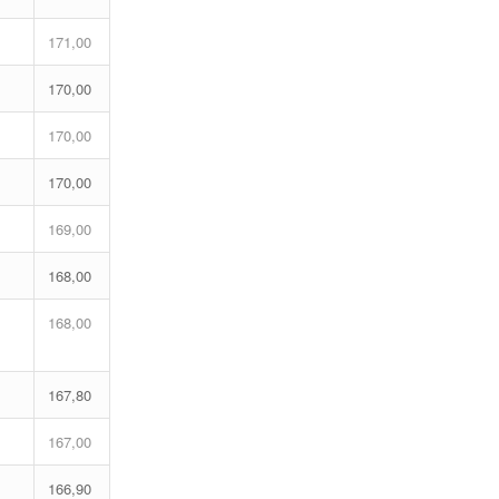
171,00
170,00
170,00
170,00
169,00
168,00
168,00
167,80
167,00
166,90