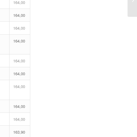
164,00
164,00
164,00
164,00
164,00
164,00
164,00
164,00
164,00
163,90