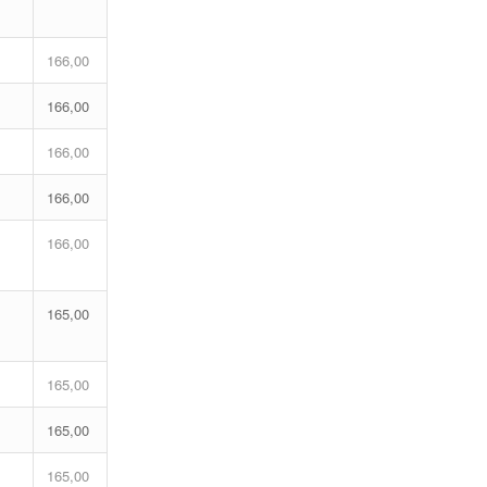
166,00
166,00
166,00
166,00
166,00
165,00
165,00
165,00
165,00