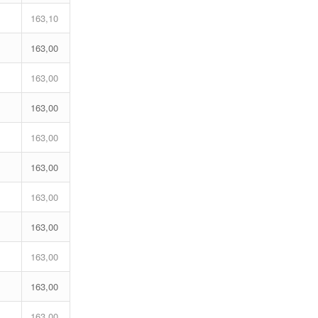
163,10
163,00
163,00
163,00
163,00
163,00
163,00
163,00
163,00
163,00
163,00