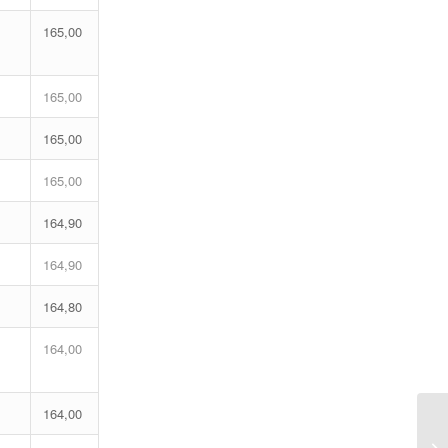
165,00
165,00
165,00
165,00
164,90
164,90
164,80
164,00
164,00