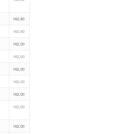
162,80
162,60
162,00
162,00
162,00
162,00
162,00
162,00
162,00