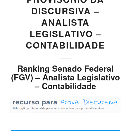
DISCURSIVA –
ANALISTA
LEGISLATIVO –
CONTABILIDADE
Ranking Senado Federal
(FGV) – Analista Legislativo
– Contabilidade