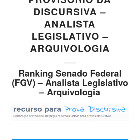
DISCURSIVA –
ANALISTA
LEGISLATIVO –
ARQUIVOLOGIA
Ranking Senado Federal
(FGV) – Analista Legislativo
– Arquivologia