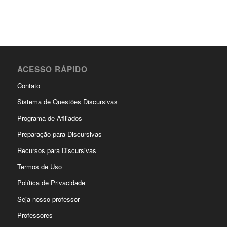
ACESSO RÁPIDO
Contato
Sistema de Questões Discursivas
Programa de Afiliados
Preparação para Discursivas
Recursos para Discursivas
Termos de Uso
Política de Privacidade
Seja nosso professor
Professores