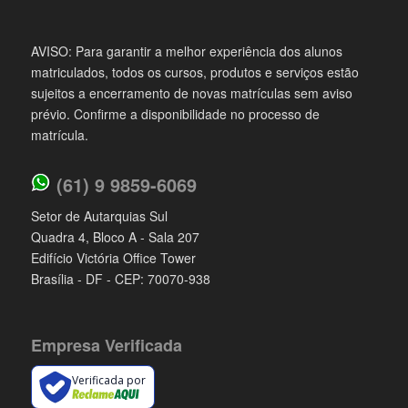
AVISO: Para garantir a melhor experiência dos alunos
matriculados, todos os cursos, produtos e serviços estão
sujeitos a encerramento de novas matrículas sem aviso
prévio. Confirme a disponibilidade no processo de
matrícula.
(61) 9 9859-6069
Setor de Autarquias Sul
Quadra 4, Bloco A - Sala 207
Edifício Victória Office Tower
Brasília - DF - CEP: 70070-938
Empresa Verificada
Verificada por