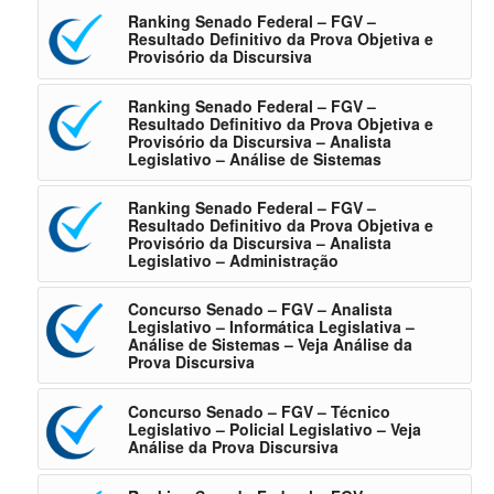
Ranking Senado Federal – FGV –
Resultado Definitivo da Prova Objetiva e
Provisório da Discursiva
Ranking Senado Federal – FGV –
Resultado Definitivo da Prova Objetiva e
Provisório da Discursiva – Analista
Legislativo – Análise de Sistemas
Ranking Senado Federal – FGV –
Resultado Definitivo da Prova Objetiva e
Provisório da Discursiva – Analista
Legislativo – Administração
Concurso Senado – FGV – Analista
Legislativo – Informática Legislativa –
Análise de Sistemas – Veja Análise da
Prova Discursiva
Concurso Senado – FGV – Técnico
Legislativo – Policial Legislativo – Veja
Análise da Prova Discursiva