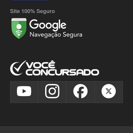
Site 100% Seguro