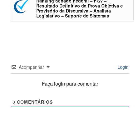
Ranking Senado Federal – FGV –
Resultado Definitivo da Prova Objetiva e
Provisório da Discursiva – Analista
Legislativo – Suporte de Sistemas
Acompanhar
Login
Faça login para comentar
0
COMENTÁRIOS