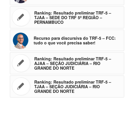
Ranking: Resultado preliminar TRF-5 –
TJAA – SEDE DO TRF 5ª REGIÃO –
PERNAMBUCO
Recurso para discursiva do TRF-5 – FCC:
tudo o que você precisa saber!
Ranking: Resultado preliminar TRF-5 –
AJAA – SEÇÃO JUDICIÁRIA – RIO
GRANDE DO NORTE
Ranking: Resultado preliminar TRF-5 –
TJAA – SEÇÃO JUDICIÁRIA – RIO
GRANDE DO NORTE