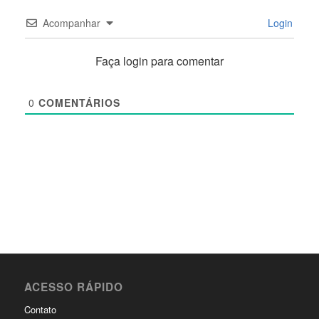
Acompanhar
Login
Faça login para comentar
0
COMENTÁRIOS
ACESSO RÁPIDO
Contato