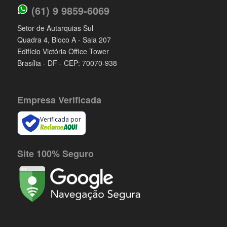
(61) 9 9859-6069
Setor de Autarquias Sul
Quadra 4, Bloco A - Sala 207
Edifício Victória Office Tower
Brasília - DF - CEP: 70070-938
Empresa Verificada
Verificada por
Site 100% Seguro