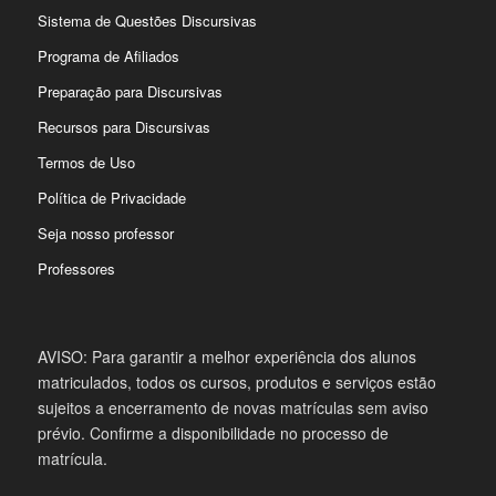
Sistema de Questões Discursivas
Programa de Afiliados
Preparação para Discursivas
Recursos para Discursivas
Termos de Uso
Política de Privacidade
Seja nosso professor
Professores
AVISO: Para garantir a melhor experiência dos alunos
matriculados, todos os cursos, produtos e serviços estão
sujeitos a encerramento de novas matrículas sem aviso
prévio. Confirme a disponibilidade no processo de
matrícula.