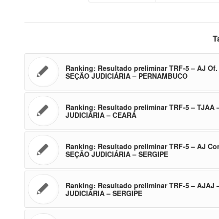
T
Ranking: Resultado preliminar TRF-5 – AJ Of.
SEÇÃO JUDICIÁRIA – PERNAMBUCO
Ranking: Resultado preliminar TRF-5 – TJAA
JUDICIÁRIA – CEARÁ
Ranking: Resultado preliminar TRF-5 – AJ Co
SEÇÃO JUDICIÁRIA – SERGIPE
Ranking: Resultado preliminar TRF-5 – AJAJ
JUDICIÁRIA – SERGIPE