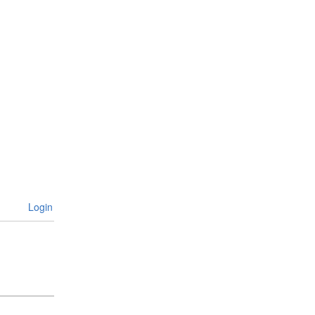
Login