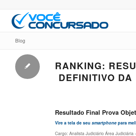
Blog
RANKING: RESU
DEFINITIVO DA
Resultado Final Prova Objeti
Vire a tela de seu
smartphone
para melh
Cargo: Analista Judiciário Área Judiciária