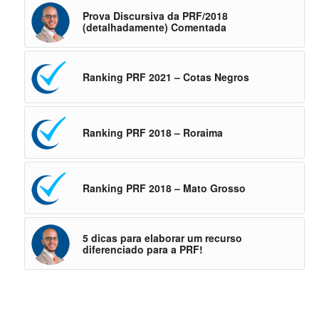
Prova Discursiva da PRF/2018
(detalhadamente) Comentada
Ranking PRF 2021 – Cotas Negros
Ranking PRF 2018 – Roraima
Ranking PRF 2018 – Mato Grosso
5 dicas para elaborar um recurso
diferenciado para a PRF!