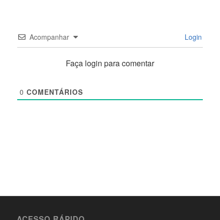
Acompanhar
Login
Faça login para comentar
0
COMENTÁRIOS
ACESSO RÁPIDO