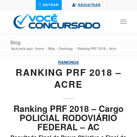
ENTRAR
REGISTRAR
Blog
Você está aqui:
Home
/
Blog
/
Rankings
/
Ranking PRF 2018 – Acre
RANKINGS
RANKING PRF 2018 –
ACRE
Ranking PRF 2018 – Cargo
POLICIAL RODOVIÁRIO
FEDERAL – AC