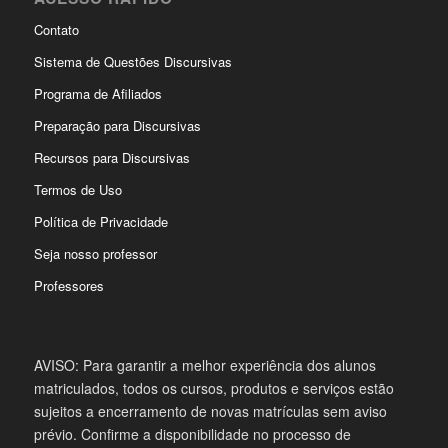
Contato
Sistema de Questões Discursivas
Programa de Afiliados
Preparação para Discursivas
Recursos para Discursivas
Termos de Uso
Política de Privacidade
Seja nosso professor
Professores
AVISO: Para garantir a melhor experiência dos alunos
matriculados, todos os cursos, produtos e serviços estão
sujeitos a encerramento de novas matrículas sem aviso
prévio. Confirme a disponibilidade no processo de