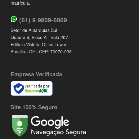
matrícula.
(61) 9 9859-6069
Setor de Autarquias Sul
Quadra 4, Bloco A - Sala 207
Edifício Victória Office Tower
Brasília - DF - CEP: 70070-938
Empresa Verificada
Verificada por
Site 100% Seguro