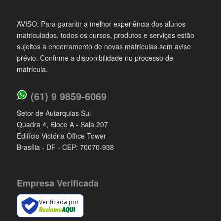
AVISO: Para garantir a melhor experiência dos alunos
matriculados, todos os cursos, produtos e serviços estão
sujeitos a encerramento de novas matrículas sem aviso
prévio. Confirme a disponibilidade no processo de
matrícula.
(61) 9 9859-6069
Setor de Autarquias Sul
Quadra 4, Bloco A - Sala 207
Edifício Victória Office Tower
Brasília - DF - CEP: 70070-938
Empresa Verificada
Verificada por