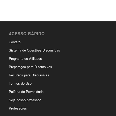
ACESSO RÁPIDO
Contato
Sistema de Questões Discursivas
Programa de Afiliados
Preparação para Discursivas
Recursos para Discursivas
Termos de Uso
Política de Privacidade
Seja nosso professor
Professores