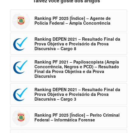
Talvez você goste dos artigos
Ranking PF 2025 [Índice] – Agente de
Polícia Federal – Ampla Concorrência
Ranking DEPEN 2021 – Resultado Final da
Prova Objetiva e Provisório da Prova
Discursiva – Cargo 8
Ranking PF 2021 – Papiloscopista (Ampla
Concorrência, Negros e PCD) – Resultado
Final da Prova Objetiva e da Prova
Discursiva
Ranking DEPEN 2021 – Resultado Final da
Prova Objetiva e Provisório da Prova
Discursiva – Cargo 3
Ranking PF 2025 [Índice] – Perito Criminal
Federal – Informática Forense