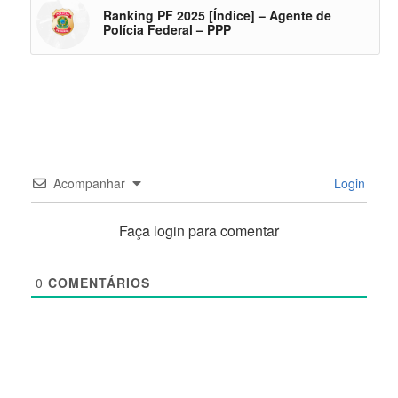
Ranking PF 2025 [Índice] – Agente de
Polícia Federal – PPP
Acompanhar
Login
Faça login para comentar
0
COMENTÁRIOS