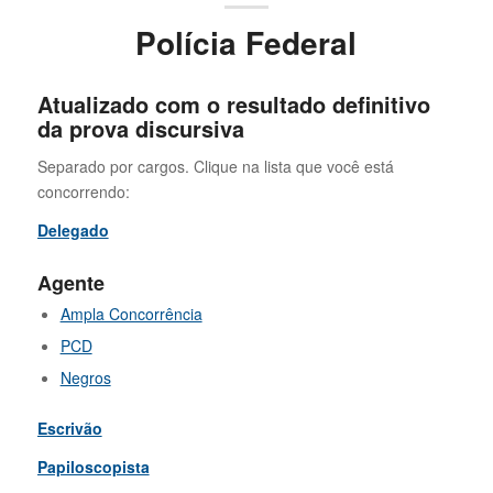
Polícia Federal
Atualizado com o resultado definitivo
da prova discursiva
Separado por cargos. Clique na lista que você está
concorrendo:
Delegado
Agente
Ampla Concorrência
PCD
Negros
Escrivão
Papiloscopista