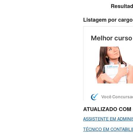
Resultad
Listagem por cargo,
ATUALIZADO COM 
ASSISTENTE EM ADMIN
TÉCNICO EM CONTABIL