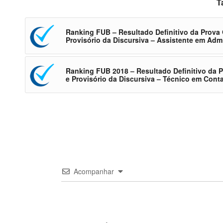
T
Ranking FUB – Resultado Definitivo da Prova 
Provisório da Discursiva – Assistente em Adm
Ranking FUB 2018 – Resultado Definitivo da P
e Provisório da Discursiva – Técnico em Cont
Acompanhar