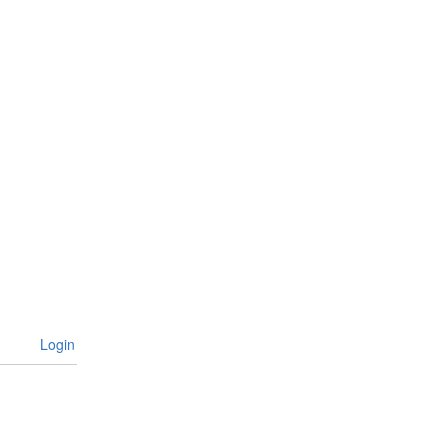
Login