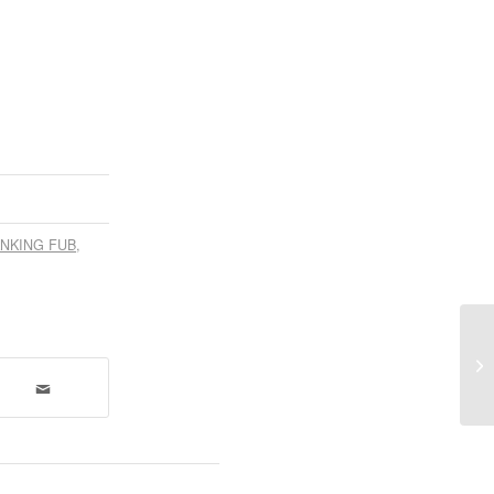
NKING FUB
,