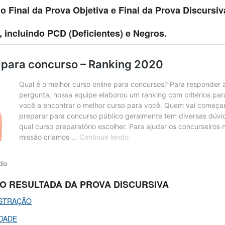
o Final da Prova Objetiva e Final da Prova Discursiv
 incluindo PCD (Deficientes) e Negros.
O RESULTADA DA PROVA DISCURSIVA
ISTRAÇÃO
IDADE