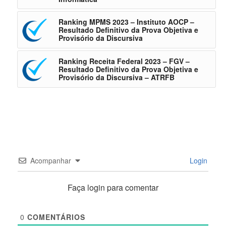
Ranking MPMS 2023 – Instituto AOCP –
Resultado Definitivo da Prova Objetiva e
Provisório da Discursiva
Ranking Receita Federal 2023 – FGV –
Resultado Definitivo da Prova Objetiva e
Provisório da Discursiva – ATRFB
Acompanhar
Login
Faça login para comentar
0
COMENTÁRIOS