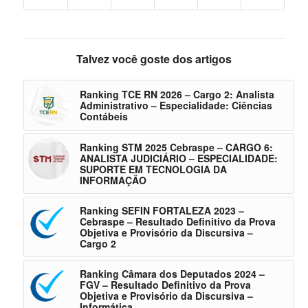
Talvez você goste dos artigos
Ranking TCE RN 2026 – Cargo 2: Analista
Administrativo – Especialidade: Ciências
Contábeis
Ranking STM 2025 Cebraspe – CARGO 6:
ANALISTA JUDICIÁRIO – ESPECIALIDADE:
SUPORTE EM TECNOLOGIA DA
INFORMAÇÃO
Ranking SEFIN FORTALEZA 2023 –
Cebraspe – Resultado Definitivo da Prova
Objetiva e Provisório da Discursiva –
Cargo 2
Ranking Câmara dos Deputados 2024 –
FGV – Resultado Definitivo da Prova
Objetiva e Provisório da Discursiva –
Informática