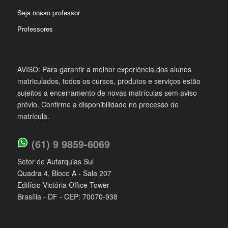
Seja nosso professor
Professores
AVISO: Para garantir a melhor experiência dos alunos
matriculados, todos os cursos, produtos e serviços estão
sujeitos a encerramento de novas matrículas sem aviso
prévio. Confirme a disponibilidade no processo de
matrícula.
(61) 9 9859-6069
Setor de Autarquias Sul
Quadra 4, Bloco A - Sala 207
Edifício Victória Office Tower
Brasília - DF - CEP: 70070-938