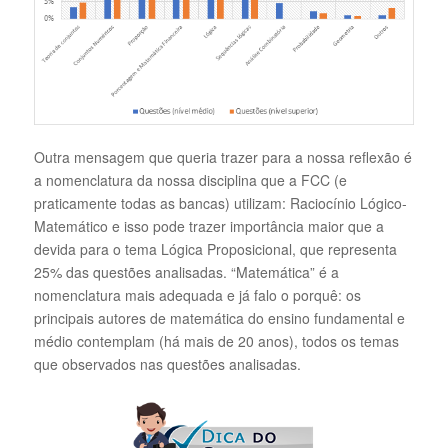
Outra mensagem que queria trazer para a nossa reflexão é
a nomenclatura da nossa disciplina que a FCC (e
praticamente todas as bancas) utilizam: Raciocínio Lógico-
Matemático e isso pode trazer importância maior que a
devida para o tema Lógica Proposicional, que representa
25% das questões analisadas. “Matemática” é a
nomenclatura mais adequada e já falo o porquê: os
principais autores de matemática do ensino fundamental e
médio contemplam (há mais de 20 anos), todos os temas
que observados nas questões analisadas.