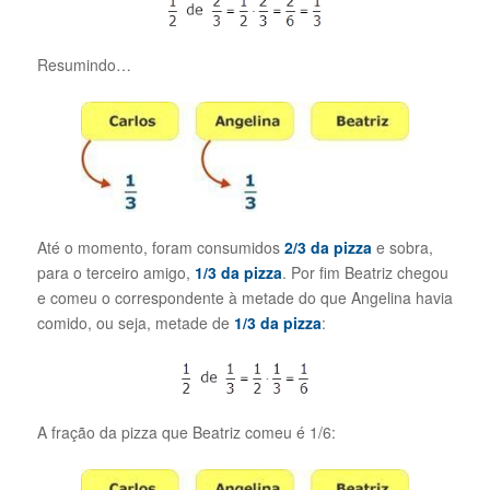
Resumindo…
Até o momento, foram consumidos
2/3 da pizza
e sobra,
para o terceiro amigo,
1/3 da pizza
. Por fim Beatriz chegou
e comeu o correspondente à metade do que Angelina havia
comido, ou seja, metade de
1/3 da pizza
:
A fração da pizza que Beatriz comeu é 1/6: