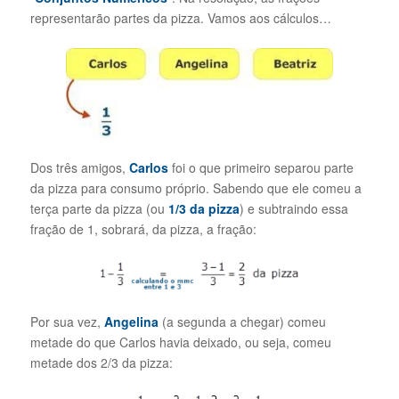
representarão partes da pizza. Vamos aos cálculos…
Dos três amigos,
Carlos
foi o que primeiro separou parte
da pizza para consumo próprio. Sabendo que ele comeu a
terça parte da pizza (ou
1/3 da pizza
) e subtraindo essa
fração de 1, sobrará, da pizza, a fração:
Por sua vez,
Angelina
(a segunda a chegar) comeu
metade do que Carlos havia deixado, ou seja, comeu
metade dos 2/3 da pizza: