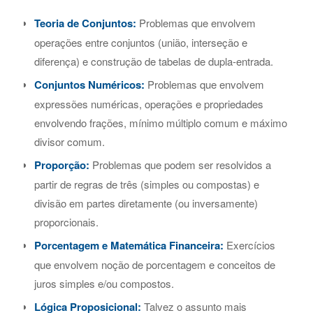
Teoria de Conjuntos:
Problemas que envolvem
operações entre conjuntos (união, interseção e
diferença) e construção de tabelas de dupla-entrada.
Conjuntos Numéricos:
Problemas que envolvem
expressões numéricas, operações e propriedades
envolvendo frações, mínimo múltiplo comum e máximo
divisor comum.
Proporção:
Problemas que podem ser resolvidos a
partir de regras de três (simples ou compostas) e
divisão em partes diretamente (ou inversamente)
proporcionais.
Porcentagem e Matemática Financeira:
Exercícios
que envolvem noção de porcentagem e conceitos de
juros simples e/ou compostos.
Lógica Proposicional:
Talvez o assunto mais