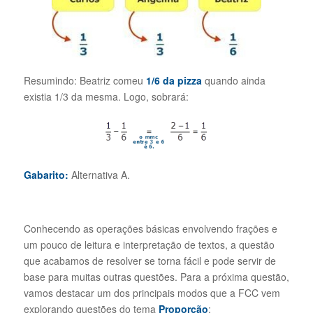
Resumindo: Beatriz comeu
1/6 da pizza
quando ainda
existia 1/3 da mesma. Logo, sobrará:
Gabarito:
Alternativa A.
Conhecendo as operações básicas envolvendo frações e
um pouco de leitura e interpretação de textos, a questão
que acabamos de resolver se torna fácil e pode servir de
base para muitas outras questões. Para a próxima questão,
vamos destacar um dos principais modos que a FCC vem
explorando questões do tema
Proporção
: