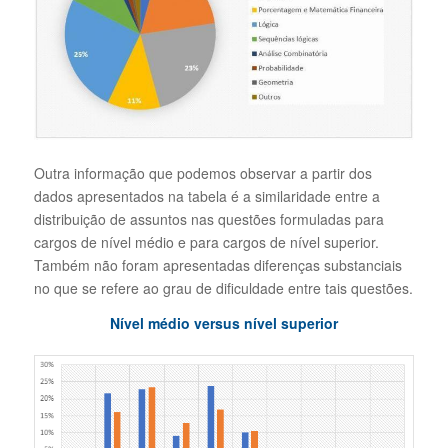
Outra informação que podemos observar a partir dos
dados apresentados na tabela é a similaridade entre a
distribuição de assuntos nas questões formuladas para
cargos de nível médio e para cargos de nível superior.
Também não foram apresentadas diferenças substanciais
no que se refere ao grau de dificuldade entre tais questões.
Nível médio versus nível superior