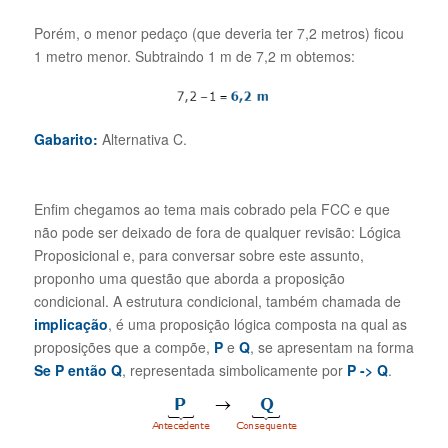
Porém, o menor pedaço (que deveria ter 7,2 metros) ficou
1 metro menor. Subtraindo 1 m de 7,2 m obtemos:
Gabarito:
Alternativa C.
Enfim chegamos ao tema mais cobrado pela FCC e que
não pode ser deixado de fora de qualquer revisão: Lógica
Proposicional e, para conversar sobre este assunto,
proponho uma questão que aborda a proposição
condicional. A estrutura condicional, também chamada de
implicação
, é uma proposição lógica composta na qual as
proposições que a compõe,
P
e
Q
, se apresentam na forma
Se P então Q
, representada simbolicamente por
P
->
Q
.