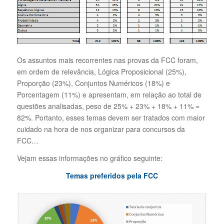
Os assuntos mais recorrentes nas provas da FCC foram,
em ordem de relevância, Lógica Proposicional (25%),
Proporção (23%), Conjuntos Numéricos (18%) e
Porcentagem (11%) e apresentam, em relação ao total de
questões analisadas, peso de 25% + 23% + 18% + 11% =
82%. Portanto, esses temas devem ser tratados com maior
cuidado na hora de nos organizar para concursos da
FCC…
Vejam essas informações no gráfico seguinte:
Temas preferidos pela FCC