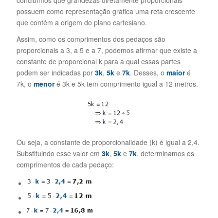
possuem como representação gráfica uma reta crescente
que contém a origem do plano cartesiano.
Assim, como os comprimentos dos pedaços são
proporcionais a 3, a 5 e a 7, podemos afirmar que existe a
constante de proporcional k para a qual essas partes
podem ser indicadas por
3k
,
5k
e
7k
. Desses, o
maior
é
7k, o
menor
é 3k e 5k tem comprimento igual a 12 metros.
Ou seja, a constante de proporcionalidade (k) é igual a 2,4.
Substituindo esse valor em
3k
,
5k
e
7k
, determinamos os
comprimentos de cada pedaço: