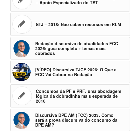
– Apoio Especializado do TST
STJ – 2018: Não cabem recursos em RLM
Redação discursiva de atualidades FCC
2026: guia completo + temas mais
cobrados
[VÍDEO] Discursiva TJCE 2026: O Que a
FCC Vai Cobrar na Redação
Concursos da PF e PRF: uma abordagem
lógica da dobradinha mais esperada de
2018
Discursiva DPE AM (FCC) 2023: Como
será a prova discursiva do concurso da
DPE AM?