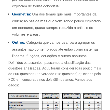
exploram de forma conceitual.
Geometria:
Um dos temas que mais importantes da
educação básica mas que vem sendo pouco explorado
em concurso, quase sempre reduzida a cálculo de
volumes e áreas.
Outros:
Categoria que vamos usar para agrupar os
assuntos não contemplados até então como sistemas
lineares, funções, equações e outros assuntos.
Definidos os assuntos, passamos à classificação das
questões analisadas. Aqui, foram consideradas pouco mais
de 200 questões (na verdade 212 questões) aplicadas pela
FCC em concursos nos dois últimos anos. Vamos aos
dados: