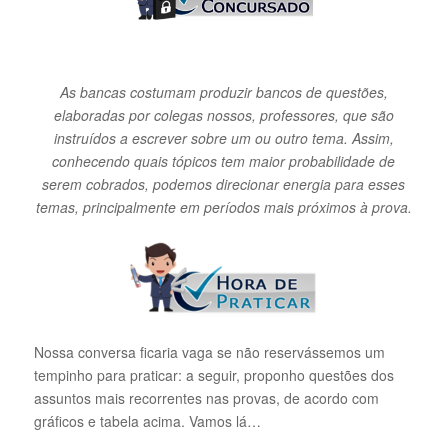
As bancas costumam produzir bancos de questões,
elaboradas por colegas nossos, professores, que são
instruídos a escrever sobre um ou outro tema. Assim,
conhecendo quais tópicos tem maior probabilidade de
serem cobrados, podemos direcionar energia para esses
temas, principalmente em períodos mais próximos à prova.
Nossa conversa ficaria vaga se não reservássemos um
tempinho para praticar: a seguir, proponho questões dos
assuntos mais recorrentes nas provas, de acordo com
gráficos e tabela acima. Vamos lá…