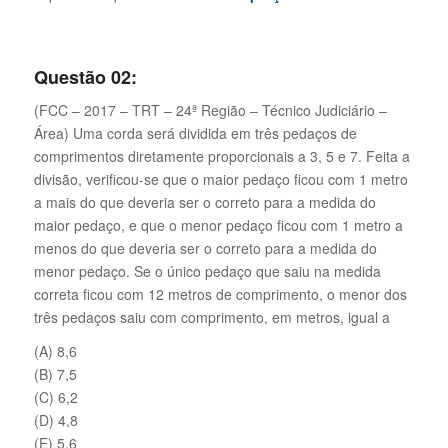
Questão 02:
(FCC – 2017 – TRT – 24ª Região – Técnico Judiciário –
Área) Uma corda será dividida em três pedaços de
comprimentos diretamente proporcionais a 3, 5 e 7. Feita a
divisão, verificou-se que o maior pedaço ficou com 1 metro
a mais do que deveria ser o correto para a medida do
maior pedaço, e que o menor pedaço ficou com 1 metro a
menos do que deveria ser o correto para a medida do
menor pedaço. Se o único pedaço que saiu na medida
correta ficou com 12 metros de comprimento, o menor dos
três pedaços saiu com comprimento, em metros, igual a
(A) 8,6
(B) 7,5
(C) 6,2
(D) 4,8
(E) 5,6