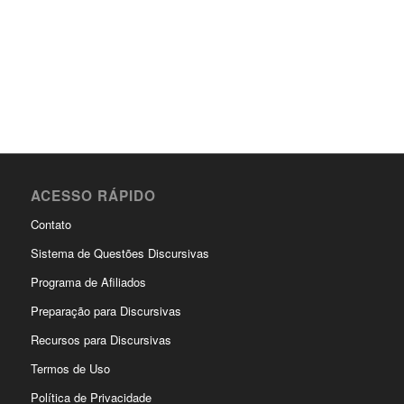
ACESSO RÁPIDO
Contato
Sistema de Questões Discursivas
Programa de Afiliados
Preparação para Discursivas
Recursos para Discursivas
Termos de Uso
Política de Privacidade