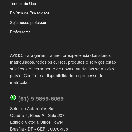
Termos de Uso
Política de Privacidade
Seja nosso professor
Professores
AVISO: Para garantir a melhor experiência dos alunos
matriculados, todos os cursos, produtos e serviços estão
sujeitos a encerramento de novas matrículas sem aviso
prévio. Confirme a disponibilidade no processo de
matrícula.
(61) 9 9859-6069
Setor de Autarquias Sul
Quadra 4, Bloco A - Sala 207
Edifício Victória Office Tower
Brasília - DF - CEP: 70070-938