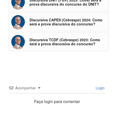
prova discursiva do concurso do DNIT?
Discursiva CAPES (Cebraspe) 2024: Como
será a prova discursiva do concurso?
Discursiva TCDF (Cebraspe) 2023: Como
será a prova discursiva do concurso?
Acompanhar
Login
Faça login para comentar