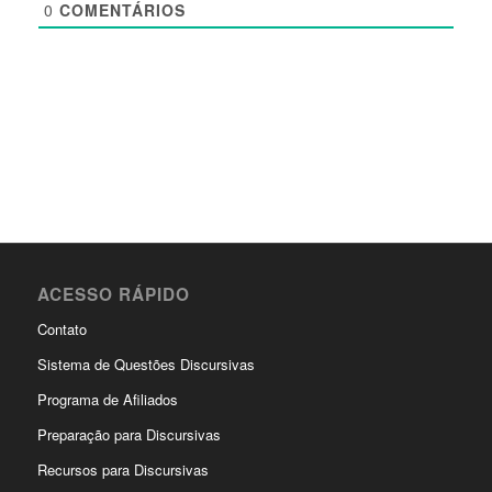
0
COMENTÁRIOS
ACESSO RÁPIDO
Contato
Sistema de Questões Discursivas
Programa de Afiliados
Preparação para Discursivas
Recursos para Discursivas