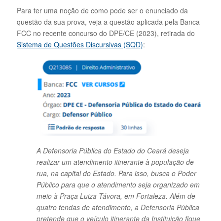
Para ter uma noção de como pode ser o enunciado da
questão da sua prova, veja a questão aplicada pela Banca
FCC no recente concurso do DPE/CE (2023), retirada do
Sistema de Questões Discursivas (SQD)
:
A Defensoria Pública do Estado do Ceará deseja
realizar um atendimento itinerante à população de
rua, na capital do Estado. Para isso, busca o Poder
Público para que o atendimento seja organizado em
meio à Praça Luiza Távora, em Fortaleza. Além de
quatro tendas de atendimento, a Defensoria Pública
pretende que o veículo itinerante da Instituição fique