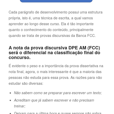
Cada parágrafo de desenvolvimento possui uma estrutura
própria, isto é, uma técnica de escrita, a qual vamos
aprender ao longo desse curso. Ela é tão importante
quanto o conhecimento do conteúdo, principalmente
quando se trata de provas discursivas da Banca FCC.
A nota da prova discursiva DPE AM (FCC)
será o diferencial na classificação final do
concurso.
É evidente o peso e a importância da prova dissertativa na
nota final, agora, o mais interessante é que a maioria das
pessoas não estuda para essa prova. As razões para não
estudar são diversas:
Não sabem como se preparar para escrever um texto;
Acreditam que já sabem escrever e não precisam
treinar;
Deixam para a última hora e quase sempre não sobra