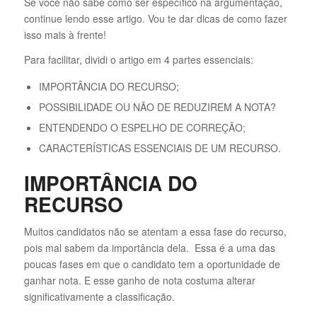
Se você não sabe como ser específico na argumentação,
continue lendo esse artigo. Vou te dar dicas de como fazer
isso mais à frente!
Para facilitar, dividi o artigo em 4 partes essenciais:
IMPORTÂNCIA DO RECURSO;
POSSIBILIDADE OU NÃO DE REDUZIREM A NOTA?
ENTENDENDO O ESPELHO DE CORREÇÃO;
CARACTERÍSTICAS ESSENCIAIS DE UM RECURSO.
IMPORTÂNCIA DO
RECURSO
Muitos candidatos não se atentam a essa fase do recurso,
pois mal sabem da importância dela. Essa é a uma das
poucas fases em que o candidato tem a oportunidade de
ganhar nota. E esse ganho de nota costuma alterar
significativamente a classificação.