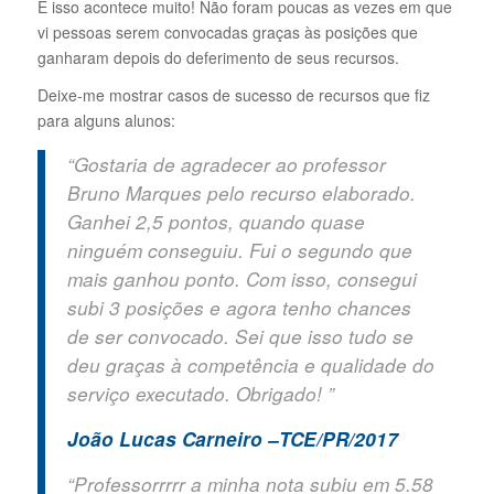
E isso acontece muito! Não foram poucas as vezes em que
vi pessoas serem convocadas graças às posições que
ganharam depois do deferimento de seus recursos.
Deixe-me mostrar casos de sucesso de recursos que fiz
para alguns alunos:
“Gostaria de agradecer ao professor
Bruno Marques pelo recurso elaborado.
Ganhei 2,5 pontos, quando quase
ninguém conseguiu. Fui o segundo que
mais ganhou ponto. Com isso, consegui
subi 3 posições e agora tenho chances
de ser convocado. Sei que isso tudo se
deu graças à competência e qualidade do
serviço executado. Obrigado! ”
João Lucas Carneiro –TCE/PR/2017
“Professorrrrr a minha nota subiu em 5.58