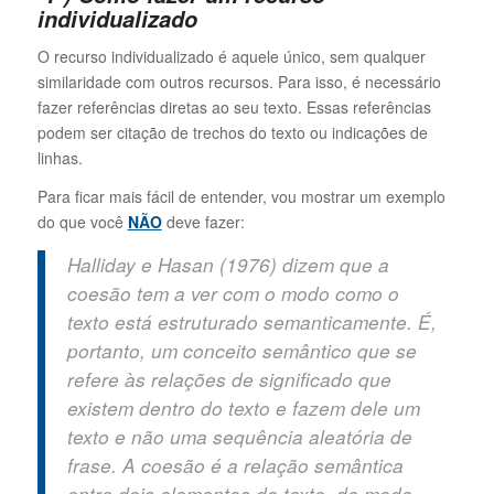
individualizado
O recurso individualizado é aquele único, sem qualquer
similaridade com outros recursos. Para isso, é necessário
fazer referências diretas ao seu texto. Essas referências
podem ser citação de trechos do texto ou indicações de
linhas.
Para ficar mais fácil de entender, vou mostrar um exemplo
do que você
NÃO
deve fazer:
Halliday e Hasan (1976) dizem que a
coesão tem a ver com o modo como o
texto está estruturado semanticamente. É,
portanto, um conceito semântico que se
refere às relações de significado que
existem dentro do texto e fazem dele um
texto e não uma sequência aleatória de
frase. A coesão é a relação semântica