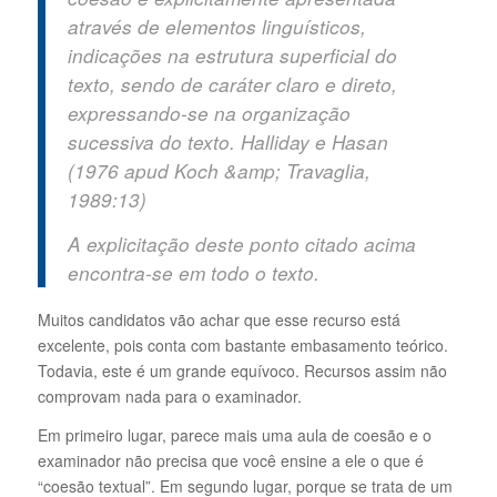
através de elementos linguísticos,
indicações na estrutura superficial do
texto, sendo de caráter claro e direto,
expressando-se na organização
sucessiva do texto. Halliday e Hasan
(1976 apud Koch &amp; Travaglia,
1989:13)
A explicitação deste ponto citado acima
encontra-se em todo o texto.
Muitos candidatos vão achar que esse recurso está
excelente, pois conta com bastante embasamento teórico.
Todavia, este é um grande equívoco. Recursos assim não
comprovam nada para o examinador.
Em primeiro lugar, parece mais uma aula de coesão e o
examinador não precisa que você ensine a ele o que é
“coesão textual”. Em segundo lugar, porque se trata de um