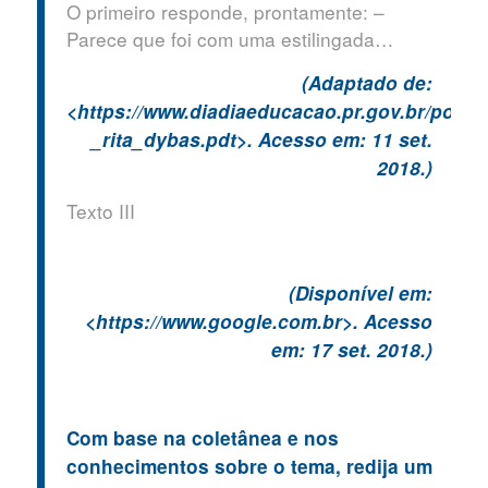
O primeiro responde, prontamente: –
Parece que foi com uma estilingada…
(Adaptado de:
<https://www.diadiaeducacao.pr.gov.br/port
_rita_dybas.pdt>. Acesso em: 11 set.
2018.)
Texto III
(Disponível em:
<https://www.google.com.br>. Acesso
em: 17 set. 2018.)
Com base na coletânea e nos
conhecimentos sobre o tema, redija um