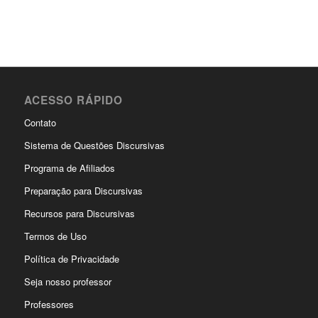
ACESSO RÁPIDO
Contato
Sistema de Questões Discursivas
Programa de Afiliados
Preparação para Discursivas
Recursos para Discursivas
Termos de Uso
Política de Privacidade
Seja nosso professor
Professores