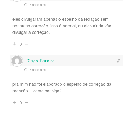
7 anos atrás
eles divulgaram apenas o espelho da redação sem
nenhuma correção, isso é normal, ou eles ainda vão
divulgar a correção.
0
Diego Pereira
7 anos atrás
pra mim não foi elaborado o espelho de correção da
redação… como consigo?
0