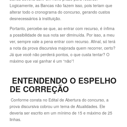
Logicamente, as Bancas não fazem isso, pois teriam que
alterar todo o cronograma do concurso, gerando custos
desnecessários à instituição.
Portanto, percebe-se que, ao entrar com recurso, é ínfima
a possibilidade de sua nota ser diminuída. Por isso, a meu
ver, sempre vale a pena entrar com recurso. Afinal, só terá
a nota da prova discursiva majorada quem recorrer, certo?
Já que você não perderá pontos, o que custa tentar? O
máximo que vai ganhar é um “não”!
ENTENDENDO O ESPELHO
DE CORREÇÃO
Conforme consta no Edital de Abertura do concurso, a
prova discursiva cobrou um tema de Atualidades. Ele
deveria ser escrito em um mínimo de 15 e máximo de 25
linhas.