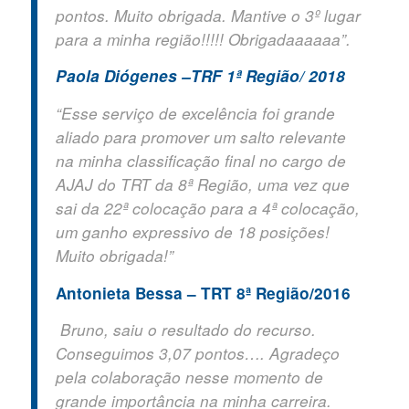
pontos. Muito obrigada. Mantive o 3º lugar
para a minha região!!!!! Obrigadaaaaaa”.
Paola Diógenes –TRF 1ª Região/ 2018
“Esse serviço de excelência foi grande
aliado para promover um salto relevante
na minha classificação final no cargo de
AJAJ do TRT da 8ª Região, uma vez que
sai da 22ª colocação para a 4ª colocação,
um ganho expressivo de 18 posições!
Muito obrigada!”
Antonieta Bessa – TRT 8ª Região/2016
Bruno, saiu o resultado do recurso.
Conseguimos 3,07 pontos…. Agradeço
pela colaboração nesse momento de
grande importância na minha carreira.