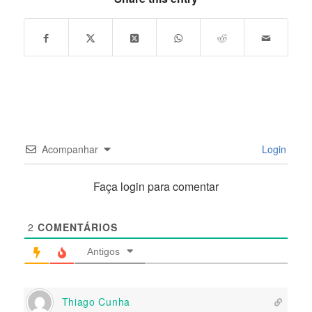
Acompanhar
Login
Faça login para comentar
2
COMENTÁRIOS
Antigos
Thiago Cunha