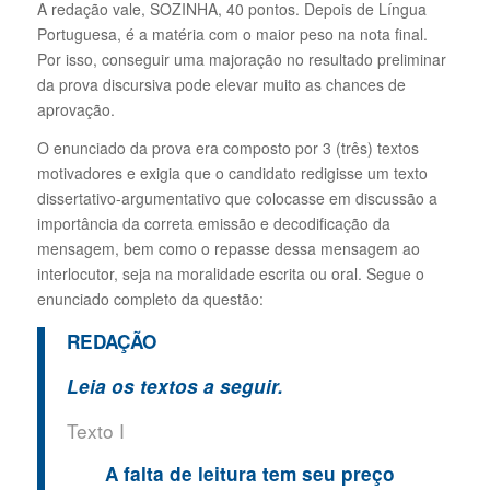
A redação vale, SOZINHA, 40 pontos. Depois de Língua
Portuguesa, é a matéria com o maior peso na nota final.
Por isso, conseguir uma majoração no resultado preliminar
da prova discursiva pode elevar muito as chances de
aprovação.
O enunciado da prova era composto por 3 (três) textos
motivadores e exigia que o candidato redigisse um texto
dissertativo-argumentativo que colocasse em discussão a
importância da correta emissão e decodificação da
mensagem, bem como o repasse dessa mensagem ao
interlocutor, seja na moralidade escrita ou oral. Segue o
enunciado completo da questão:
REDAÇÃO
Leia os textos a seguir.
Texto I
A falta de leitura tem seu preço