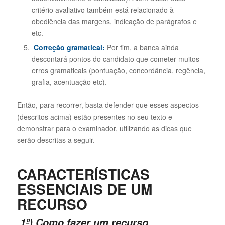
critério avaliativo também está relacionado à
obediência das margens, indicação de parágrafos e
etc.
Correção gramatical:
Por fim, a banca ainda
descontará pontos do candidato que cometer muitos
erros gramaticais (pontuação, concordância, regência,
grafia, acentuação etc).
Então, para recorrer, basta defender que esses aspectos
(descritos acima) estão presentes no seu texto e
demonstrar para o examinador, utilizando as dicas que
serão descritas a seguir.
CARACTERÍSTICAS
ESSENCIAIS DE UM
RECURSO
1º) Como fazer um recurso