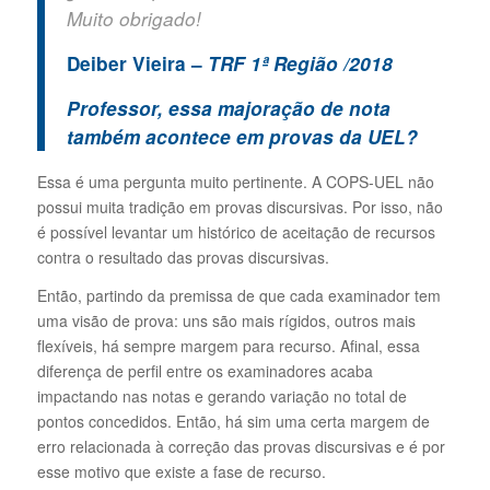
Muito obrigado!
Deiber Vieira –
TRF 1ª Região /2018
Professor, essa majoração de nota
também acontece em provas da UEL?
Essa é uma pergunta muito pertinente. A COPS-UEL não
possui muita tradição em provas discursivas. Por isso, não
é possível levantar um histórico de aceitação de recursos
contra o resultado das provas discursivas.
Então, partindo da premissa de que cada examinador tem
uma visão de prova: uns são mais rígidos, outros mais
flexíveis, há sempre margem para recurso. Afinal, essa
diferença de perfil entre os examinadores acaba
impactando nas notas e gerando variação no total de
pontos concedidos. Então, há sim uma certa margem de
erro relacionada à correção das provas discursivas e é por
esse motivo que existe a fase de recurso.