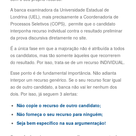
A banca examinadora da Universidade Estadual de
Londrina (UEL), mais precisamente a Coordenadoria de
Processos Seletivos (COPS), permite que o candidato
interponha recurso individual contra o resultado preliminar
da prova discursiva diretamente no site.
É a única fase em que a majoração não é atribuída a todos
os candidatos, mas tão somente àqueles que recorrerem
do resultado. Por isso, trata-se de um recurso INDIVIDUAL.
Esse ponto é de fundamental importância. Não adianta
interpor um recurso genérico. Se o seu recurso ficar igual
ao de outro candidato, a banca não vai ler nenhum dos
dois. Por isso, já seguem 3 alertas:
Não copie o recurso de outro candidato;
Não forneça o seu recurso para ninguém;
Seja bem específico na sua argumentação!