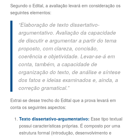
Segundo o Edital, a avaliação levará em consideração os
seguintes elementos:
“Elaboração de texto dissertativo-
argumentativo. Avaliação da capacidade
de discutir e argumentar a partir do tema
proposto, com clareza, concisão,
coerência e objetividade. Levar-se-á em
conta, também, a capacidade de
organização do texto, de análise e síntese
dos fatos e ideias examinados e, ainda, a
correção gramatical.”
Extrai-se desse trecho do Edital que a prova levará em
conta os seguintes aspectos:
Texto dissertativo-argumentativo:
Esse tipo textual
possui características próprias. É composto por uma
estrutura formal (introdução, desenvolvimento e