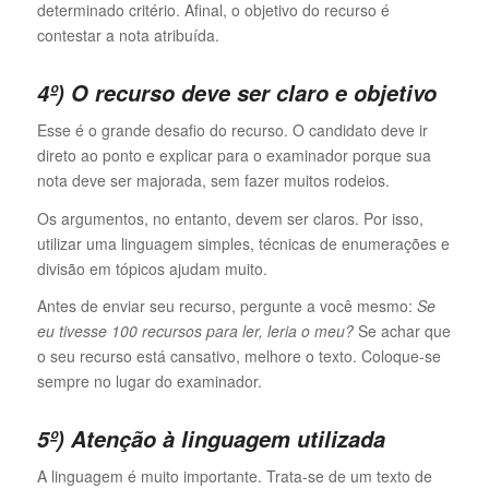
determinado critério. Afinal, o objetivo do recurso é
contestar a nota atribuída.
4º) O recurso deve ser claro e objetivo
Esse é o grande desafio do recurso. O candidato deve ir
direto ao ponto e explicar para o examinador porque sua
nota deve ser majorada, sem fazer muitos rodeios.
Os argumentos, no entanto, devem ser claros. Por isso,
utilizar uma linguagem simples, técnicas de enumerações e
divisão em tópicos ajudam muito.
Antes de enviar seu recurso, pergunte a você mesmo:
Se
eu tivesse 100 recursos para ler, leria o meu?
Se achar que
o seu recurso está cansativo, melhore o texto. Coloque-se
sempre no lugar do examinador.
5º) Atenção à linguagem utilizada
A linguagem é muito importante. Trata-se de um texto de