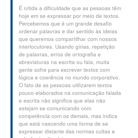
É nítida a dificuldade que as pessoas têm
hoje em se expressar por meio de textos.
Percebemos que é um grande desafio
ordenar palavras e dar sentido às ideias
que queremos compartilhar com nossos
interlocutores. Usando gírias, repetição
de palavras, erros de ortografia e
abreviaturas na escrita ou fala, muita
gente sofre para escrever textos com
lógica e coerência no mundo corporativo.
O fato de as pessoas utilizarem textos
pouco elaborados na comunicação falada
e escrita não significa que elas não
estejam se comunicando com
competência com os demais, mas indica
que está nascendo uma forma de se
expressar distante das normas cultas e