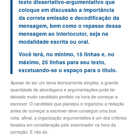
texto dissertativo-argumentativo que
coloque em discussão a importância
da correta emissão e decodificação da
mensagem, bem como o repasse dessa
mensagem ao interlocutor, seja na
modalidade escrita ou oral.
Você terá, no mínimo, 15 linhas e, no
máximo, 25 linhas para seu texto,
excetuando-se o espaço para o título.
Apesar de ser um tema teoricamente simples, a grande
quantidade de abordagens e argumentações pode ter
deixado muito candidato perdido na hora de começar a
escrever. O candidato que planejou e organizou a redação
antes de começar a escrever deve conseguir uma boa
nota, afinal, a organização argumentativa é um dos critérios
levados em consideração pelo examinador na hora da
correção. E não só.