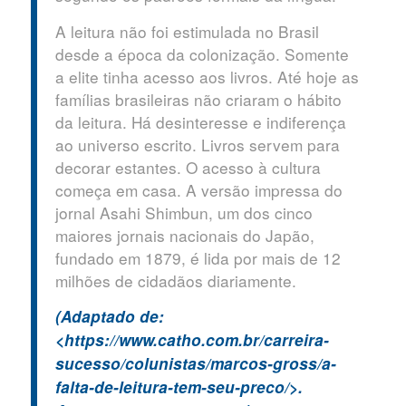
A leitura não foi estimulada no Brasil
desde a época da colonização. Somente
a elite tinha acesso aos livros. Até hoje as
famílias brasileiras não criaram o hábito
da leitura. Há desinteresse e indiferença
ao universo escrito. Livros servem para
decorar estantes. O acesso à cultura
começa em casa. A versão impressa do
jornal Asahi Shimbun, um dos cinco
maiores jornais nacionais do Japão,
fundado em 1879, é lida por mais de 12
milhões de cidadãos diariamente.
(Adaptado de:
<https://www.catho.com.br/carreira-
sucesso/colunistas/marcos-gross/a-
falta-de-leitura-tem-seu-preco/>.