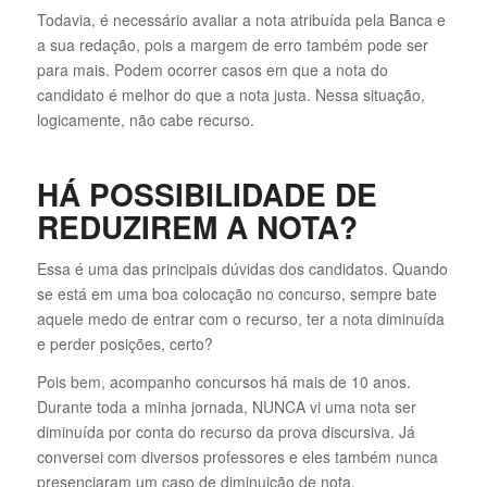
Todavia, é necessário avaliar a nota atribuída pela Banca e
a sua redação, pois a margem de erro também pode ser
para mais. Podem ocorrer casos em que a nota do
candidato é melhor do que a nota justa. Nessa situação,
logicamente, não cabe recurso.
HÁ POSSIBILIDADE DE
REDUZIREM A NOTA?
Essa é uma das principais dúvidas dos candidatos. Quando
se está em uma boa colocação no concurso, sempre bate
aquele medo de entrar com o recurso, ter a nota diminuída
e perder posições, certo?
Pois bem, acompanho concursos há mais de 10 anos.
Durante toda a minha jornada, NUNCA vi uma nota ser
diminuída por conta do recurso da prova discursiva. Já
conversei com diversos professores e eles também nunca
presenciaram um caso de diminuição de nota.