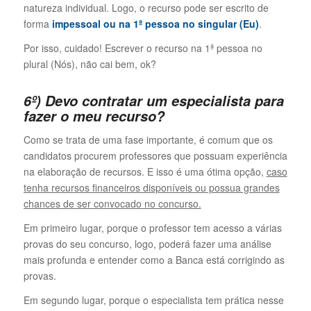
natureza individual. Logo, o recurso pode ser escrito de
forma
impessoal ou na 1ª pessoa no singular (Eu)
.
Por isso, cuidado! Escrever o recurso na 1ª pessoa no
plural (Nós), não cai bem, ok?
6º) Devo contratar um especialista para
fazer o meu recurso?
Como se trata de uma fase importante, é comum que os
candidatos procurem professores que possuam experiência
na elaboração de recursos. E isso é uma ótima opção,
caso
tenha recursos financeiros disponíveis ou possua grandes
chances de ser convocado no concurso.
Em primeiro lugar, porque o professor tem acesso a várias
provas do seu concurso, logo, poderá fazer uma análise
mais profunda e entender como a Banca está corrigindo as
provas.
Em segundo lugar, porque o especialista tem prática nesse