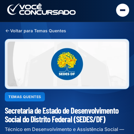
Voltar para Temas Quentes
TEMAS QUENTES
Secretaria de Estado de Desenvolvimento
Social do Distrito Federal (SEDES/DF)
Técnico em Desenvolvimento e Assistência Social —